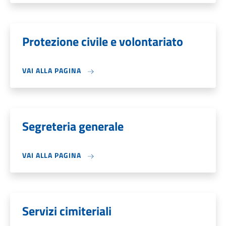
Protezione civile e volontariato
VAI ALLA PAGINA
Segreteria generale
VAI ALLA PAGINA
Servizi cimiteriali