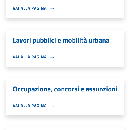
VAI ALLA PAGINA
Lavori pubblici e mobilità urbana
VAI ALLA PAGINA
Occupazione, concorsi e assunzioni
VAI ALLA PAGINA