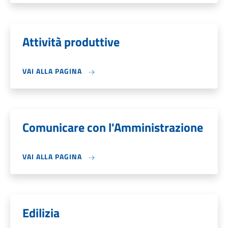
Attività produttive
VAI ALLA PAGINA
Comunicare con l'Amministrazione
VAI ALLA PAGINA
Edilizia