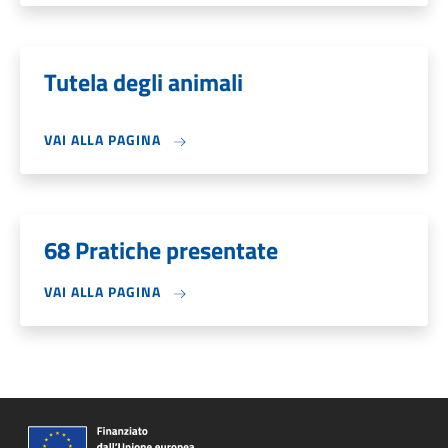
Tutela degli animali
VAI ALLA PAGINA
68 Pratiche presentate
VAI ALLA PAGINA