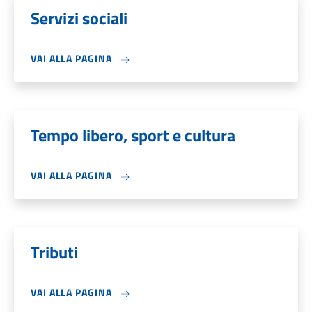
Servizi sociali
VAI ALLA PAGINA
Tempo libero, sport e cultura
VAI ALLA PAGINA
Tributi
VAI ALLA PAGINA