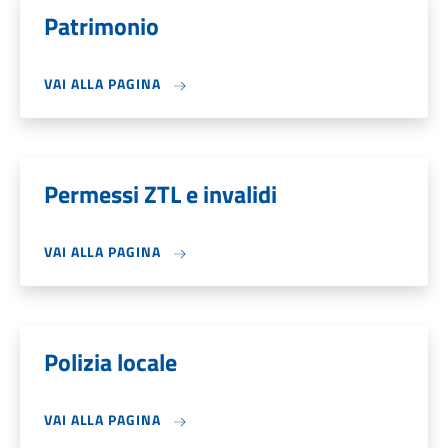
Patrimonio
VAI ALLA PAGINA
Permessi ZTL e invalidi
VAI ALLA PAGINA
Polizia locale
VAI ALLA PAGINA