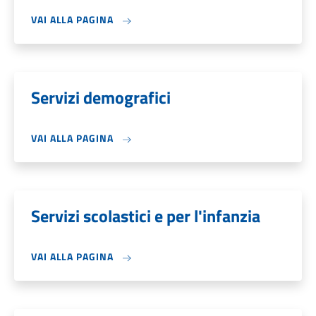
VAI ALLA PAGINA
Servizi demografici
VAI ALLA PAGINA
Servizi scolastici e per l'infanzia
VAI ALLA PAGINA