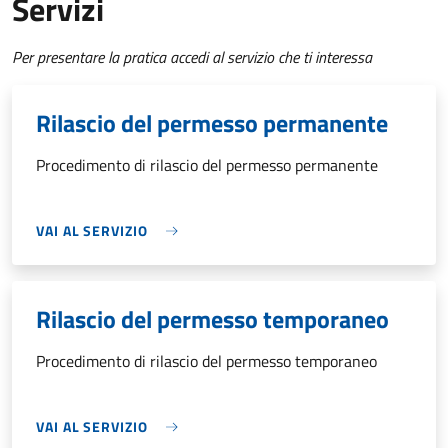
Servizi
Per presentare la pratica accedi al servizio che ti interessa
Rilascio del permesso permanente
Procedimento di rilascio del permesso permanente
VAI AL SERVIZIO
Rilascio del permesso temporaneo
Procedimento di rilascio del permesso temporaneo
VAI AL SERVIZIO