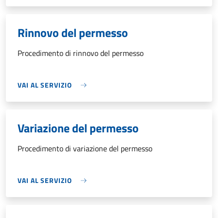
Rinnovo del permesso
Procedimento di rinnovo del permesso
VAI AL SERVIZIO
Variazione del permesso
Procedimento di variazione del permesso
VAI AL SERVIZIO