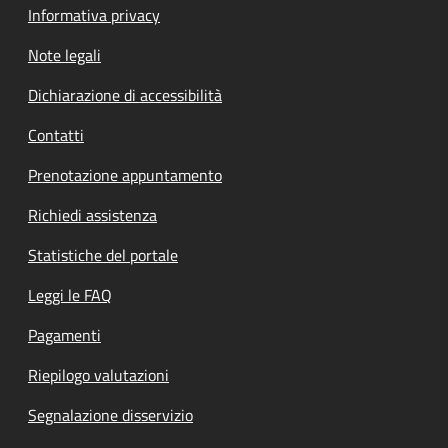
Informativa privacy
Note legali
Dichiarazione di accessibilità
Contatti
Prenotazione appuntamento
Richiedi assistenza
Statistiche del portale
Leggi le FAQ
Pagamenti
Riepilogo valutazioni
Segnalazione disservizio