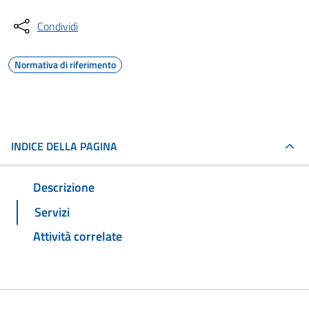
Condividi
Normativa di riferimento
INDICE DELLA PAGINA
Descrizione
Servizi
Attività correlate