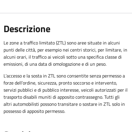
Descrizione
Le zone a traffico limitato (ZTL) sono aree situate in alcuni
punti delle città, per esempio nei centri storici, per limitare, in
alcuni orari, il traffico ai veicoli sotto una specifica classe di
emissioni, di una data di omologazione e di un peso.
L'accesso e la sosta in ZTL sono consentite senza permesso a
forze dell’ordine, sicurezza, pronto soccorso e intervento,
servizi pubblici e di pubblico interesse, veicoli autorizzati per il
trasporto disabili muniti di apposito contrassegno. Tutti gli
altri automobilisti possono transitare o sostare in ZTL solo in
possesso di apposito permesso.