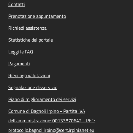
Contatti
Prenotazione appuntamento
Richiedi assistenza
Statistiche del portale
Leggi le FAQ
Pagamenti
Riepilogo valutazioni
Segnalazione disservizio
Piano di miglioramento dei servizi
Comune di Bagnoli Irpino - Partita IVA
dell'amministrazione: 00133870642 - PEC:
protocollo.bagnoliirpino@cert.irpinianet.eu