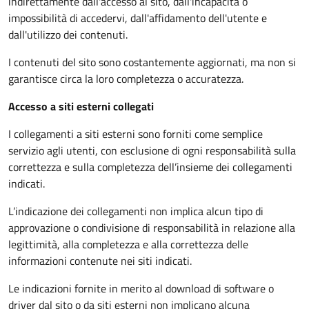
indirettamente dall'accesso al sito, dall'incapacità o
impossibilità di accedervi, dall'affidamento dell'utente e
dall'utilizzo dei contenuti.
I contenuti del sito sono costantemente aggiornati, ma non si
garantisce circa la loro completezza o accuratezza.
Accesso a siti esterni collegati
I collegamenti a siti esterni sono forniti come semplice
servizio agli utenti, con esclusione di ogni responsabilità sulla
correttezza e sulla completezza dell’insieme dei collegamenti
indicati.
L’indicazione dei collegamenti non implica alcun tipo di
approvazione o condivisione di responsabilità in relazione alla
legittimità, alla completezza e alla correttezza delle
informazioni contenute nei siti indicati.
Le indicazioni fornite in merito al download di software o
driver dal sito o da siti esterni non implicano alcuna