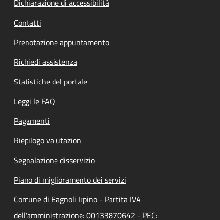
Dichiarazione di accessibilità
Contatti
Prenotazione appuntamento
Richiedi assistenza
Statistiche del portale
Leggi le FAQ
Pagamenti
Riepilogo valutazioni
Segnalazione disservizio
Piano di miglioramento dei servizi
Comune di Bagnoli Irpino - Partita IVA
dell'amministrazione: 00133870642 - PEC: