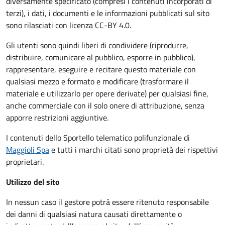
diversamente specificato (compresi i contenuti incorporati di
terzi), i dati, i documenti e le informazioni pubblicati sul sito
sono rilasciati con licenza CC-BY 4.0.
Gli utenti sono quindi liberi di condividere (riprodurre,
distribuire, comunicare al pubblico, esporre in pubblico),
rappresentare, eseguire e recitare questo materiale con
qualsiasi mezzo e formato e modificare (trasformare il
materiale e utilizzarlo per opere derivate) per qualsiasi fine,
anche commerciale con il solo onere di attribuzione, senza
apporre restrizioni aggiuntive.
I contenuti dello Sportello telematico polifunzionale
di
Maggioli Spa
e tutti i marchi citati sono proprietà dei rispettivi
proprietari.
Utilizzo del sito
In nessun caso il gestore potrà essere ritenuto responsabile
dei danni di qualsiasi natura causati direttamente o