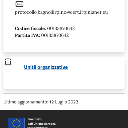
protocollo.bagnoliirpino@cert.irpinianet.eu
Codice fiscale:
00133870642
Partita IVA:
00133870642
Unità organizzative
Ultimo aggiornamento: 12 Luglio 2023