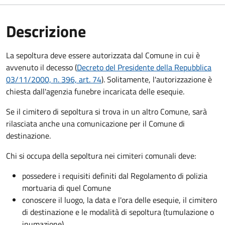
Descrizione
La sepoltura deve essere autorizzata dal Comune in cui è
avvenuto il decesso (
Decreto del Presidente della Repubblica
03/11/2000, n. 396, art. 74
). Solitamente, l'autorizzazione è
chiesta dall'agenzia funebre incaricata delle esequie.
Se il cimitero di sepoltura si trova in un altro Comune, sarà
rilasciata anche una comunicazione per il Comune di
destinazione.
Chi si occupa della sepoltura nei cimiteri comunali deve:
possedere i requisiti definiti dal Regolamento di polizia
mortuaria di quel Comune
conoscere il luogo, la data e l'ora delle esequie, il cimitero
di destinazione e le modalità di sepoltura (tumulazione o
inumazione).