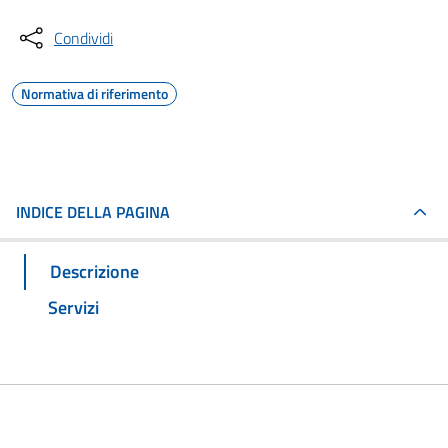
Condividi
Normativa di riferimento
INDICE DELLA PAGINA
Descrizione
Servizi