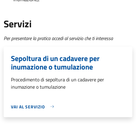
Servizi
Per presentare la pratica accedi al servizio che ti interessa
Sepoltura di un cadavere per
inumazione o tumulazione
Procedimento di sepoltura di un cadavere per
inumazione o tumulazione
VAI AL SERVIZIO