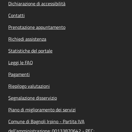
Dichiarazione di accessibilità
Contatti
Prenotazione appuntamento
Richiedi assistenza
Statistiche del portale
Leggi le FAQ
Pagamenti
Riepilogo valutazioni
Segnalazione disservizio
Piano di miglioramento dei servizi
Comune di Bagnoli Irpino - Partita IVA
dell'amministrazione: 00133870642 - PEC: