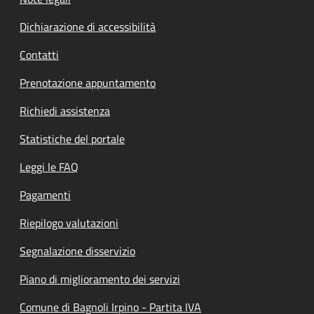
Dichiarazione di accessibilità
Contatti
Prenotazione appuntamento
Richiedi assistenza
Statistiche del portale
Leggi le FAQ
Pagamenti
Riepilogo valutazioni
Segnalazione disservizio
Piano di miglioramento dei servizi
Comune di Bagnoli Irpino - Partita IVA