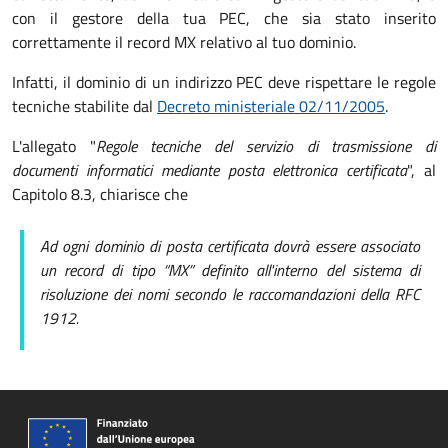
con il gestore della tua PEC, che sia stato inserito
correttamente il record MX relativo al tuo dominio.
Infatti, il dominio di un indirizzo PEC deve rispettare le regole
tecniche stabilite dal
Decreto ministeriale 02/11/2005
.
L'allegato "
Regole tecniche del servizio di trasmissione di
documenti informatici mediante posta elettronica certificata
", al
Capitolo 8.3, chiarisce che
Ad ogni dominio di posta certificata dovrà essere associato
un record di tipo “MX” definito all'interno del sistema di
risoluzione dei nomi secondo le raccomandazioni della RFC
1912.