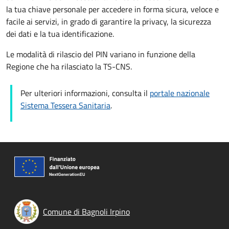
la tua chiave personale per accedere in forma sicura, veloce e
facile ai servizi, in grado di garantire la privacy, la sicurezza
dei dati e la tua identificazione.
Le modalità di rilascio del PIN variano in funzione della
Regione che ha rilasciato la TS-CNS.
Per ulteriori informazioni, consulta il
portale nazionale
Sistema Tessera Sanitaria
.
Comune di Bagnoli Irpino