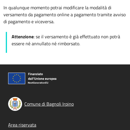
In qualunque momento potrai modificare la modalità di
versamento da pagamento online a pagamento tramite avviso
di pagamento e viceversa.
Attenzione
: se il versamento è già effettuato non potrà
essere né annullato né rimborsato.
Comune di Bagnoli Irpino
Footer menu
Area riservata