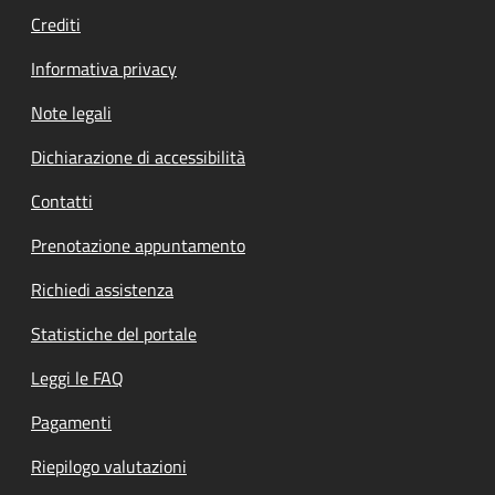
Crediti
Informativa privacy
Note legali
Dichiarazione di accessibilità
Contatti
Prenotazione appuntamento
Richiedi assistenza
Statistiche del portale
Leggi le FAQ
Pagamenti
Riepilogo valutazioni