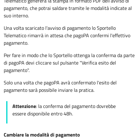
Telematico genererà la stampa in formato PDF dell'avviso di
pagamento, che potrai saldare tramite le modalità indicate al
suo interno.
Una volta scaricato l'avviso di pagamento lo Sportello
Telematico rimarrà in attesa che pagoPA confermi l'effettivo
pagamento.
Per fare in modo che lo Sportello ottenga la conferma da parte
di pagoPA devi cliccare sul pulsante "Verifica esito del
pagamento".
Solo una volta che pagoPA avrà confermato l'esito del
pagamento sarà possibile inviare la pratica.
Attenzione
: la conferma del pagamento dovrebbe
essere disponibile entro 48h.
Cambiare la modalità di pagamento