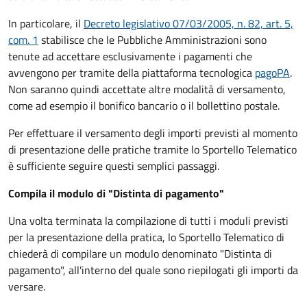
In particolare, il
Decreto legislativo 07/03/2005, n. 82, art. 5,
com. 1
stabilisce che le Pubbliche Amministrazioni sono
tenute ad accettare esclusivamente i pagamenti che
avvengono per tramite della piattaforma tecnologica
pagoPA
.
Non saranno quindi accettate altre modalità di versamento,
come ad esempio il bonifico bancario o il bollettino postale.
Per effettuare il versamento degli importi previsti al momento
di presentazione delle pratiche tramite lo Sportello Telematico
è sufficiente seguire questi semplici passaggi.
Compila il modulo di "Distinta di pagamento"
Una volta terminata la compilazione di tutti i moduli previsti
per la presentazione della pratica, lo Sportello Telematico di
chiederà di compilare un modulo denominato "Distinta di
pagamento", all'interno del quale sono riepilogati gli importi da
versare.