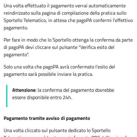
Una volta effettuato il pagamento verrai automaticamente
reindirizzato sulla pagina di compilazione della pratica sullo
Sportello Telematico, in attesa che pagoPA confermi l'effettivo
pagamento.
Per fare in modo che lo Sportello ottenga la conferma da parte
di pagoPA devi cliccare sul pulsante "Verifica esito del
pagamento".
Solo una volta che pagoPA avrà confermato l'esito del
pagamento sarà possibile inviare la pratica.
Attenzione
: la conferma del pagamento dovrebbe
essere disponibile entro 24h.
Pagamento tramite avviso di pagamento
Una volta cliccato sul pulsante dedicato lo Sportello