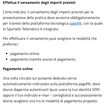
Effettua il versamento degli importi previsti
Come indicato, il versamento degli importi previsti per la
presentazione della pratica deve avvenire obbligatoriamente
per tramite della piattaforma tecnologica
pagoPA
, con la quale
lo Sportello Telematico è integrato.
Per effettuare il versamento puoi scegliere la modalità che
preferisci:
pagamento online
pagamento tramite avviso di pagamento.
Pagamento online
Una volta cliccato sul pulsante dedicato verrai
automaticamente indirizzato sulla piattaforma pagoPA, dove
dovrai dapprima autenticarti (puoi usare la tua identità SPID
oppure il tuo indirizzo e-mail - consigliato) e successivamente
dovrai scegliere una tra le modalità di pagamento proposte.