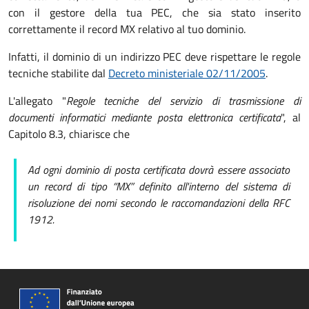
con il gestore della tua PEC, che sia stato inserito
correttamente il record MX relativo al tuo dominio.
Infatti, il dominio di un indirizzo PEC deve rispettare le regole
tecniche stabilite dal
Decreto ministeriale 02/11/2005
.
L'allegato "
Regole tecniche del servizio di trasmissione di
documenti informatici mediante posta elettronica certificata
", al
Capitolo 8.3, chiarisce che
Ad ogni dominio di posta certificata dovrà essere associato
un record di tipo “MX” definito all'interno del sistema di
risoluzione dei nomi secondo le raccomandazioni della RFC
1912.