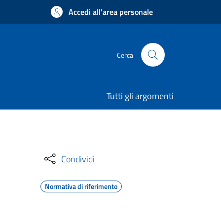
Accedi all'area personale
Cerca
Tutti gli argomenti
Condividi
Normativa di riferimento