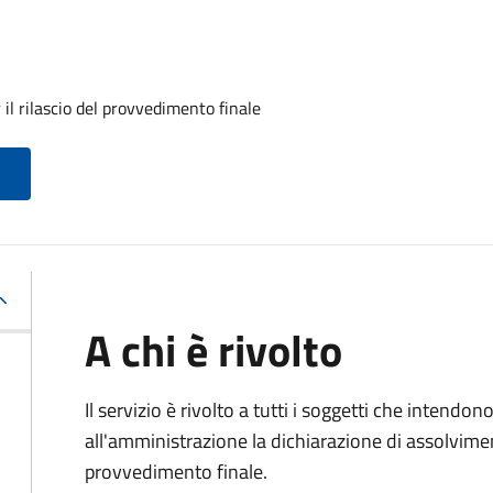
il rilascio del provvedimento finale
A chi è rivolto
Il servizio è rivolto a tutti i soggetti che intend
all'amministrazione la dichiarazione di assolviment
provvedimento finale.