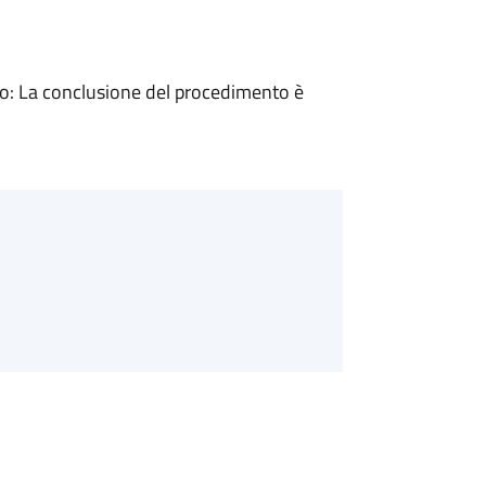
: La conclusione del procedimento è