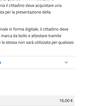
ria il cittadino deve acquistare una
ta per la presentazione della
ale in forma digitale, il cittadino deve
a marca da bollo e attestare tramite
 la stessa non sarà utilizzata per qualsiasi
e
16,00 €