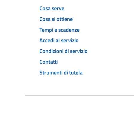
Cosa serve
Cosa si ottiene
Tempi e scadenze
Accedi al servizio
Condizioni di servizio
Contatti
Strumenti di tutela