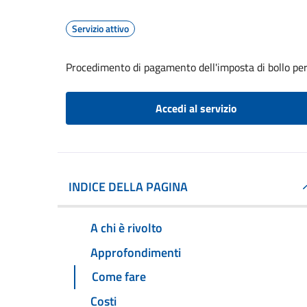
Servizio attivo
Procedimento di pagamento dell'imposta di bollo per 
Accedi al servizio
INDICE DELLA PAGINA
A chi è rivolto
Approfondimenti
Come fare
Costi