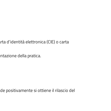
rta d’identità elettronica (CIE) o carta
ntazione della pratica.
 positivamente si ottiene il rilascio del