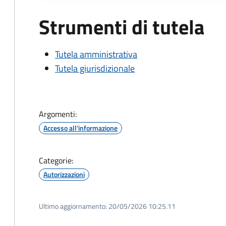
Strumenti di tutela
Tutela amministrativa
Tutela giurisdizionale
Argomenti:
Accesso all'informazione
Categorie:
Autorizzazioni
Ultimo aggiornamento:
20/05/2026 10:25.11