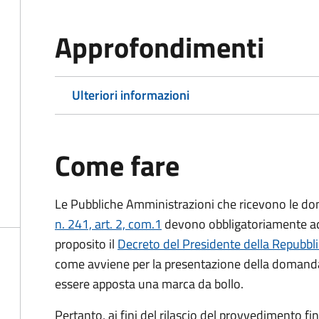
Approfondimenti
Ulteriori informazioni
Come fare
Le Pubbliche Amministrazioni che ricevono le do
n. 241, art. 2, com.1
devono obbligatoriamente ado
proposito il
Decreto del Presidente della Repubbl
come avviene per la presentazione della domand
essere apposta una marca da bollo.
Pertanto, ai fini del rilascio del provvedimento f