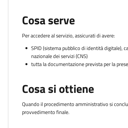
Cosa serve
Per accedere al servizio, assicurati di avere:
SPID (sistema pubblico di identità digitale), ca
nazionale dei servizi (CNS)
tutta la documentazione prevista per la prese
Cosa si ottiene
Quando il procedimento amministrativo si conclude
provvedimento finale.