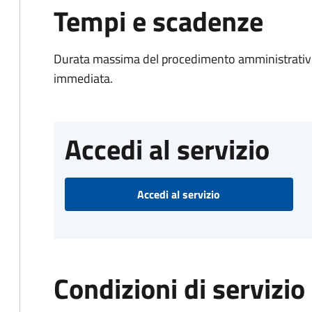
Tempi e scadenze
Durata massima del procedimento amministrativo
immediata.
Accedi al servizio
Accedi al servizio
Condizioni di servizio