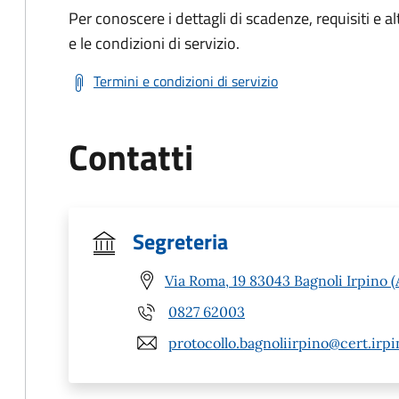
Per conoscere i dettagli di scadenze, requisiti e al
e le condizioni di servizio.
Termini e condizioni di servizio
Contatti
Segreteria
Via Roma, 19 83043 Bagnoli Irpino (
0827 62003
protocollo.bagnoliirpino@cert.irpi