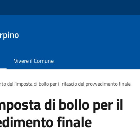
rpino
Vivere il Comune
o dell'imposta di bollo per il rilascio del provvedimento finale
posta di bollo per il
edimento finale