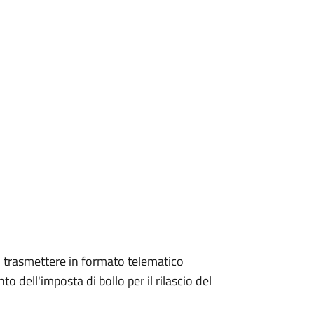
ono trasmettere in formato telematico
o dell'imposta di bollo per il rilascio del