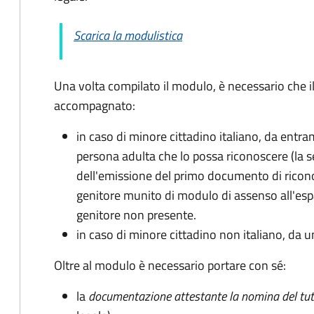
Scarica la modulistica
Una volta compilato il modulo, è necessario che i
accompagnato
:
in caso di minore cittadino italiano, da entra
persona adulta che lo possa riconoscere (la 
dell'emissione del primo documento di ricon
genitore munito di modulo di assenso all'espat
genitore non presente.
in caso di minore cittadino non italiano, da u
Oltre al modulo è necessario portare con sé:
la
documentazione
attestante la nomina del tut