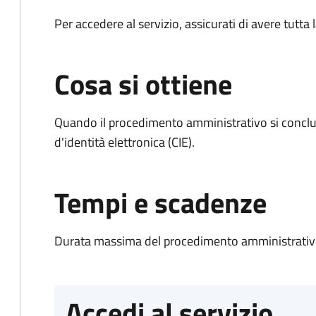
Per accedere al servizio, assicurati di avere tutt
Cosa si ottiene
Quando il procedimento amministrativo si conclud
d'identità elettronica (CIE).
Tempi e scadenze
Durata massima del procedimento amministrativo:
Accedi al servizio