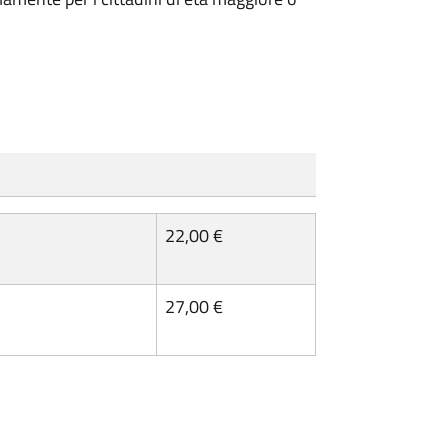
22,00 €
27,00 €