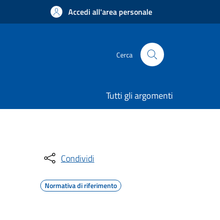
Accedi all'area personale
Cerca
Tutti gli argomenti
Condividi
Normativa di riferimento