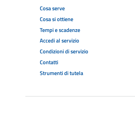
Cosa serve
Cosa si ottiene
Tempi e scadenze
Accedi al servizio
Condizioni di servizio
Contatti
Strumenti di tutela