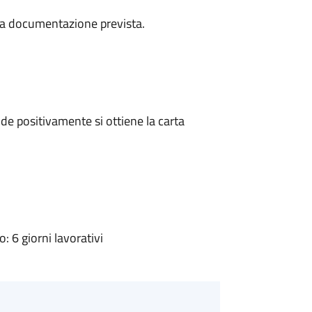
a la documentazione prevista.
e positivamente si ottiene la carta
 6 giorni lavorativi