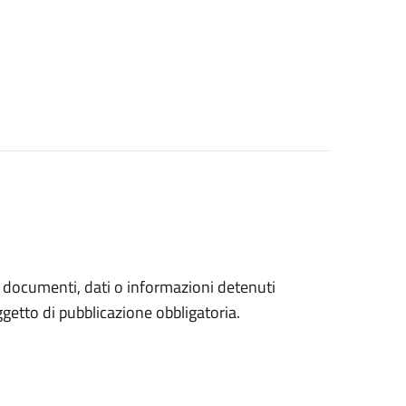
a documenti, dati o informazioni detenuti
etto di pubblicazione obbligatoria.