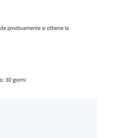
e positivamente si ottiene la
: 30 giorni