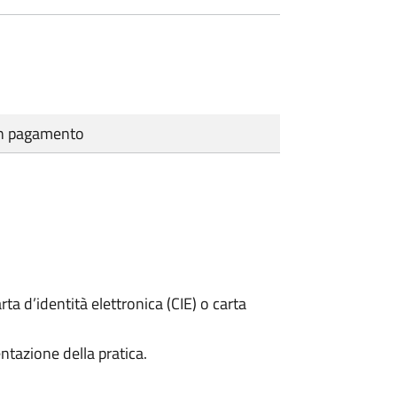
cun pagamento
rta d’identità elettronica (CIE) o carta
ntazione della pratica.