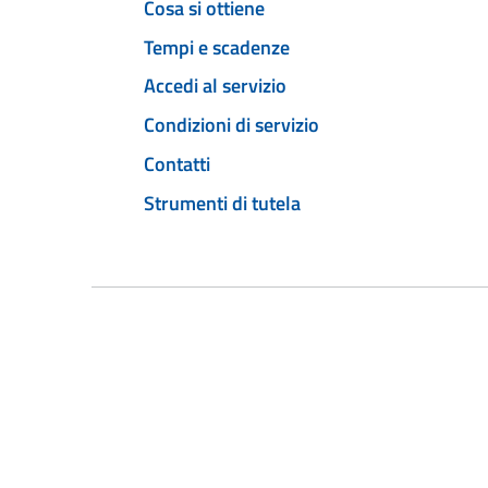
Cosa si ottiene
Tempi e scadenze
Accedi al servizio
Condizioni di servizio
Contatti
Strumenti di tutela