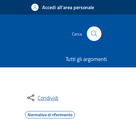
Accedi all'area personale
Cerca
Tutti gli argomenti
Condividi
Normativa di riferimento