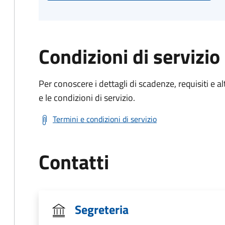
Condizioni di servizio
Per conoscere i dettagli di scadenze, requisiti e al
e le condizioni di servizio.
Termini e condizioni di servizio
Contatti
Segreteria