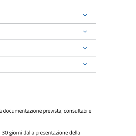
 la documentazione prevista, consultabile
30 giorni dalla presentazione della