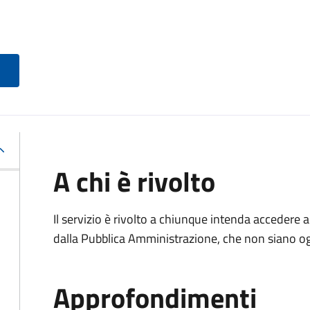
A chi è rivolto
Il servizio è rivolto a chiunque intenda accedere 
dalla Pubblica Amministrazione, che non siano ogg
Approfondimenti