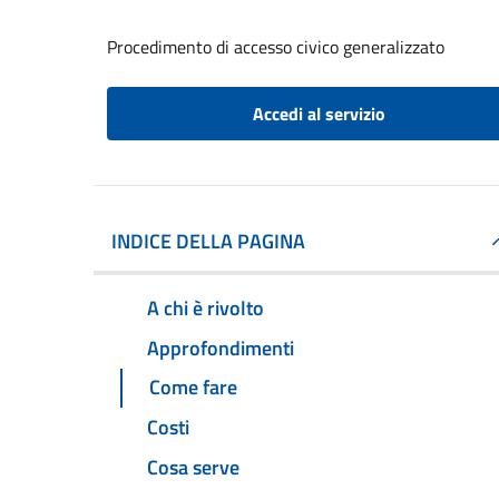
Procedimento di accesso civico generalizzato
Accedi al servizio
INDICE DELLA PAGINA
A chi è rivolto
Approfondimenti
Come fare
Costi
Cosa serve