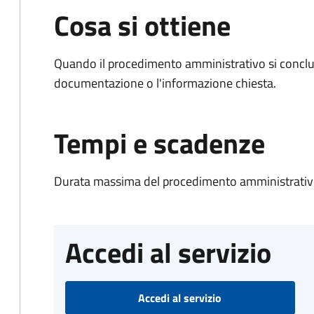
Cosa si ottiene
Quando il procedimento amministrativo si conclud
documentazione o l'informazione chiesta.
Tempi e scadenze
Durata massima del procedimento amministrativo
Accedi al servizio
Accedi al servizio