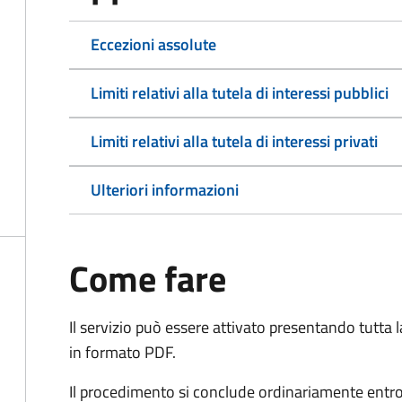
Eccezioni assolute
Limiti relativi alla tutela di interessi pubblici
Limiti relativi alla tutela di interessi privati
Ulteriori informazioni
Come fare
Il servizio può essere attivato presentando tutta
in formato PDF.
Il procedimento si conclude ordinariamente entro 