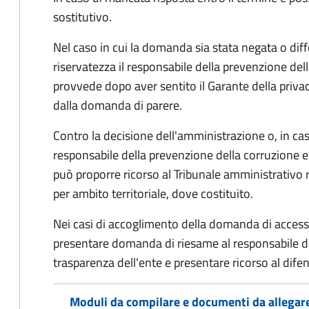
sostitutivo.
Nel caso in cui la domanda sia stata negata o diffe
riservatezza il responsabile della prevenzione del
provvede dopo aver sentito il Garante della privacy
dalla domanda di parere.
Contro la decisione dell'amministrazione o, in ca
responsabile della prevenzione della corruzione e 
può proporre ricorso al Tribunale amministrativo 
per ambito territoriale, dove costituito.
Nei casi di accoglimento della domanda di access
presentare domanda di riesame al responsabile de
trasparenza dell'ente e presentare ricorso al difen
Moduli da compilare e documenti da allegar