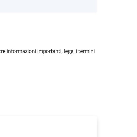
tre informazioni importanti, leggi i termini