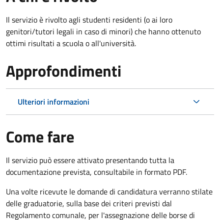
Il servizio è rivolto agli studenti residenti (o ai loro
genitori/tutori legali in caso di minori) che hanno ottenuto
ottimi risultati a scuola o all'università.
Approfondimenti
Ulteriori informazioni
Come fare
Il servizio può essere attivato presentando tutta la
documentazione prevista, consultabile in formato PDF.
Una volte ricevute le domande di candidatura verranno stilate
delle graduatorie, sulla base dei criteri previsti dal
Regolamento comunale, per l'assegnazione delle borse di