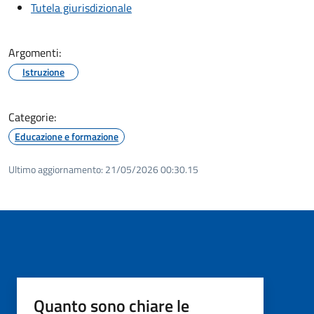
Tutela giurisdizionale
Argomenti:
Istruzione
Categorie:
Educazione e formazione
Ultimo aggiornamento:
21/05/2026 00:30.15
Quanto sono chiare le