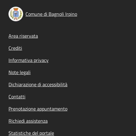
Comune di Bagnoli Irpino
Footer menu
Area riservata
Crediti
Informativa privacy
Note legali
Dichiarazione di accessibilità
Contatti
Prenotazione appuntamento
Richiedi assistenza
Statistiche del portale