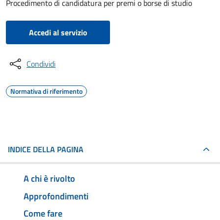
Procedimento di candidatura per premi o borse di studio
Accedi al servizio
Condividi
Normativa di riferimento
INDICE DELLA PAGINA
A chi è rivolto
Approfondimenti
Come fare