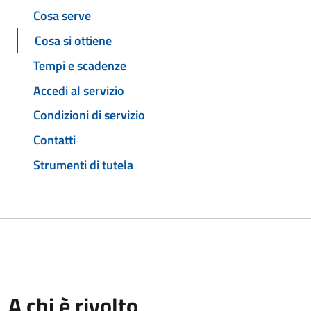
Cosa serve
Cosa si ottiene
Tempi e scadenze
Accedi al servizio
Condizioni di servizio
Contatti
Strumenti di tutela
A chi è rivolto