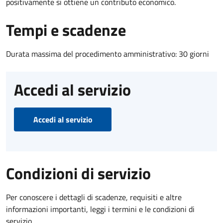
positivamente si ottiene un contributo economico.
Tempi e scadenze
Durata massima del procedimento amministrativo: 30 giorni
Accedi al servizio
Accedi al servizio
Condizioni di servizio
Per conoscere i dettagli di scadenze, requisiti e altre
informazioni importanti, leggi i termini e le condizioni di
servizio.