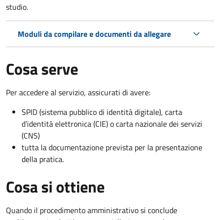
studio.
Moduli da compilare e documenti da allegare
Cosa serve
Per accedere al servizio, assicurati di avere:
SPID (sistema pubblico di identità digitale), carta
d’identità elettronica (CIE) o carta nazionale dei servizi
(CNS)
tutta la documentazione prevista per la presentazione
della pratica.
Cosa si ottiene
Quando il procedimento amministrativo si conclude