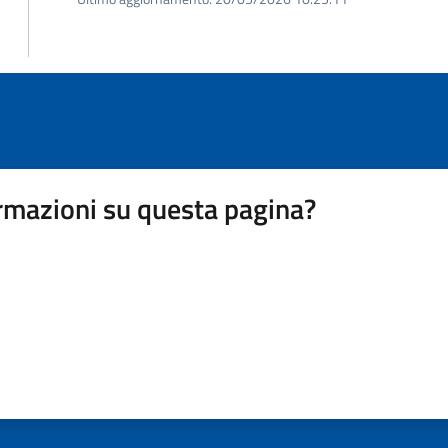
rmazioni su questa pagina?