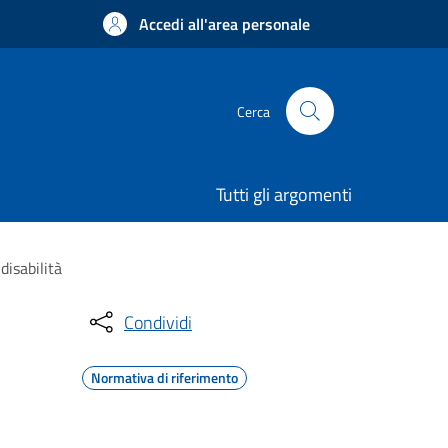
Accedi all'area personale
Cerca
Tutti gli argomenti
disabilità
Condividi
Normativa di riferimento