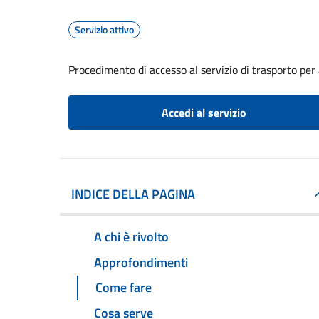
Servizio attivo
Procedimento di accesso al servizio di trasporto per 
Accedi al servizio
INDICE DELLA PAGINA
A chi è rivolto
Approfondimenti
Come fare
Cosa serve