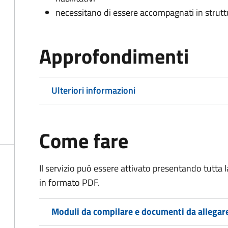
necessitano di essere accompagnati in struttur
Approfondimenti
Ulteriori informazioni
Come fare
Il servizio può essere attivato presentando tutta
in formato PDF.
Moduli da compilare e documenti da allegar