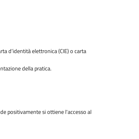
rta d’identità elettronica (CIE) o carta
ntazione della pratica.
e positivamente si ottiene l'accesso al