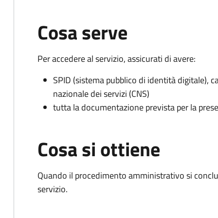
Cosa serve
Per accedere al servizio, assicurati di avere:
SPID (sistema pubblico di identità digitale), ca
nazionale dei servizi (CNS)
tutta la documentazione prevista per la prese
Cosa si ottiene
Quando il procedimento amministrativo si conclud
servizio.