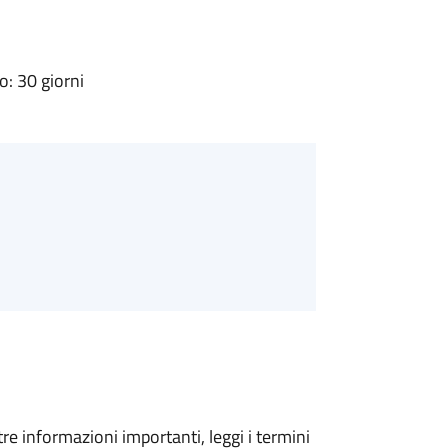
: 30 giorni
tre informazioni importanti, leggi i termini