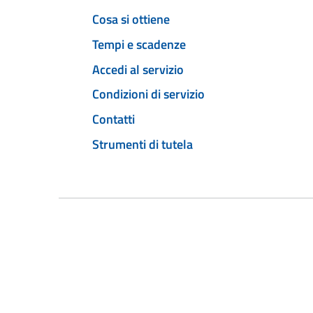
Cosa si ottiene
Tempi e scadenze
Accedi al servizio
Condizioni di servizio
Contatti
Strumenti di tutela