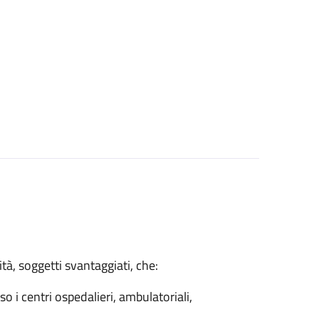
tà, soggetti svantaggiati, che:
so i centri ospedalieri, ambulatoriali,