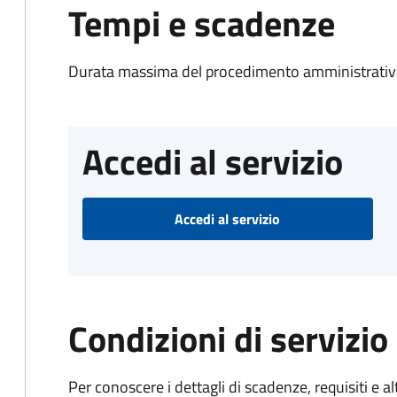
Tempi e scadenze
Durata massima del procedimento amministrativo
Accedi al servizio
Accedi al servizio
Condizioni di servizio
Per conoscere i dettagli di scadenze, requisiti e al