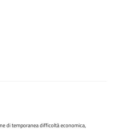
azione di temporanea difficoltà economica,