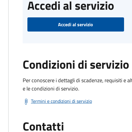
Accedi al servizio
Accedi al servizio
Condizioni di servizio
Per conoscere i dettagli di scadenze, requisiti e al
e le condizioni di servizio.
Termini e condizioni di servizio
Contatti