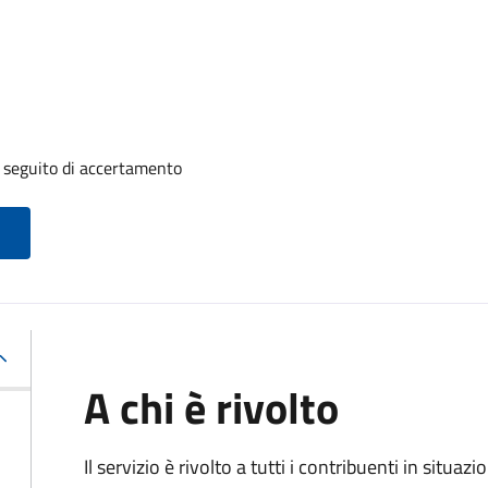
a seguito di accertamento
A chi è rivolto
Il servizio è rivolto a tutti i contribuenti in situ