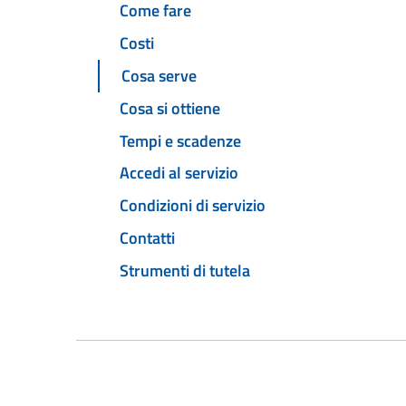
Come fare
Costi
Cosa serve
Cosa si ottiene
Tempi e scadenze
Accedi al servizio
Condizioni di servizio
Contatti
Strumenti di tutela