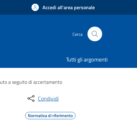
Accedi all'area personale
Cerca
Tutti gli argomenti
vuto a seguito di accertamento
Condividi
Normativa di riferimento