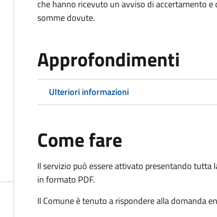
che hanno ricevuto un avviso di accertamento e d
somme dovute.
Approfondimenti
Ulteriori informazioni
Come fare
Il servizio può essere attivato presentando tutta
in formato PDF.
Il Comune è tenuto a rispondere alla domanda ent