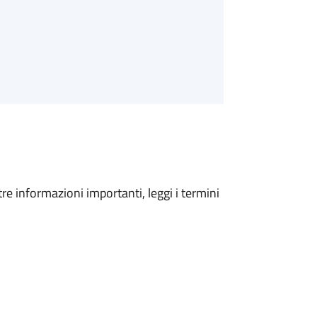
tre informazioni importanti, leggi i termini