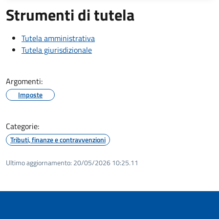
Strumenti di tutela
Tutela amministrativa
Tutela giurisdizionale
Argomenti:
Imposte
Categorie:
Tributi, finanze e contravvenzioni
Ultimo aggiornamento:
20/05/2026 10:25.11