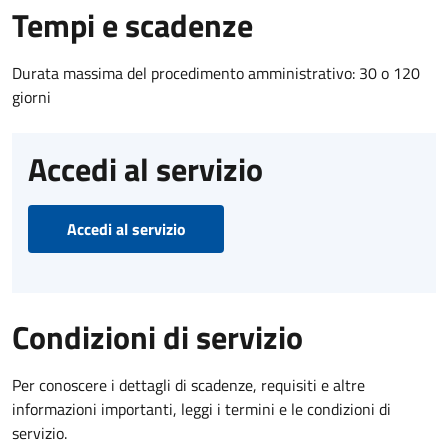
Tempi e scadenze
Durata massima del procedimento amministrativo: 30 o 120
giorni
Accedi al servizio
Accedi al servizio
Condizioni di servizio
Per conoscere i dettagli di scadenze, requisiti e altre
informazioni importanti, leggi i termini e le condizioni di
servizio.