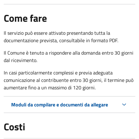
Come fare
Il servizio può essere attivato presentando tutta la
documentazione prevista, consultabile in formato PDF.
Il Comune è tenuto a rispondere alla domanda entro 30 giorni
dal ricevimento.
In casi particolarmente complessi e previa adeguata
comunicazione al contribuente entro 30 giorni, il termine può
aumentare fino a un massimo di
120 giorni.
Moduli da compilare e documenti da allegare
Costi