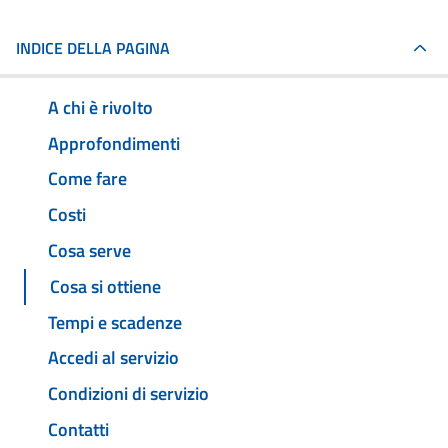
INDICE DELLA PAGINA
A chi è rivolto
Approfondimenti
Come fare
Costi
Cosa serve
Cosa si ottiene
Tempi e scadenze
Accedi al servizio
Condizioni di servizio
Contatti