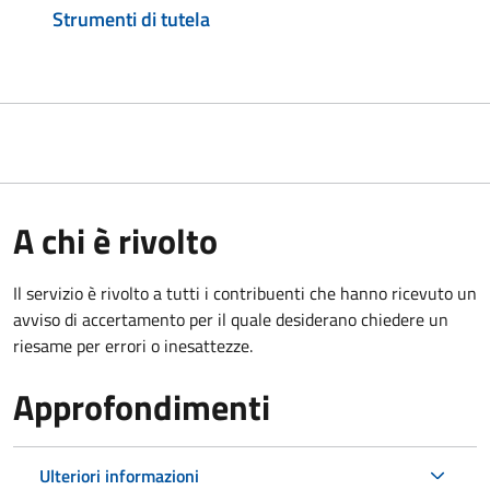
Strumenti di tutela
A chi è rivolto
Il servizio è rivolto a tutti i contribuenti che hanno ricevuto un
avviso di accertamento per il quale desiderano chiedere un
riesame per errori o inesattezze.
Approfondimenti
Ulteriori informazioni