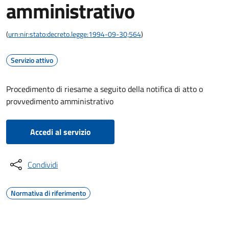
amministrativo
(
urn:nir:stato:decreto.legge:1994-09-30;564
)
Servizio attivo
Procedimento di riesame a seguito della notifica di atto o
provvedimento amministrativo
Accedi al servizio
Condividi
Normativa di riferimento