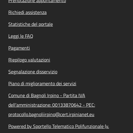
Prenotazione appuntamento
Richiedi assistenza
Statistiche del portale
Leggi le FAQ
Pagamenti
Riepilogo valutazioni
Segnalazione disservizio
Piano di miglioramento dei servizi
Comune di Bagnoli Irpino - Partita IVA
dell'amministrazione: 00133870642 - PEC:
protocollo.bagnoliirpino@cert.irpinianet.eu
Powered by Sportello Telematico Polifunzionale (v.