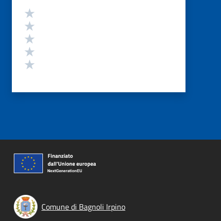
Valutazione
Valuta 5 stelle su 5
Valuta 4 stelle su 5
Valuta 3 stelle su 5
Valuta 2 stelle su 5
Valuta 1 stelle su 5
Comune di Bagnoli Irpino