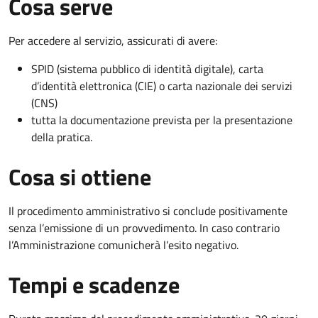
Cosa serve
Per accedere al servizio, assicurati di avere:
SPID (sistema pubblico di identità digitale), carta
d’identità elettronica (CIE) o carta nazionale dei servizi
(CNS)
tutta la documentazione prevista per la presentazione
della pratica.
Cosa si ottiene
Il procedimento amministrativo si conclude positivamente
senza l’emissione di un provvedimento. In caso contrario
l’Amministrazione comunicherà l’esito negativo.
Tempi e scadenze