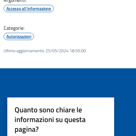
Accesso all'informazione
Categorie:
Autorizzazioni
Ultimo aggiornamento:
25/05/2024 18:50.00
Quanto sono chiare le
informazioni su questa
pagina?