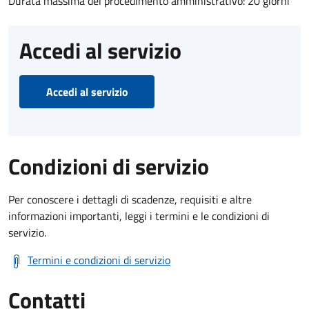
Durata massima del procedimento amministrativo: 20 giorni
Accedi al servizio
Accedi al servizio
Condizioni di servizio
Per conoscere i dettagli di scadenze, requisiti e altre
informazioni importanti, leggi i termini e le condizioni di
servizio.
Termini e condizioni di servizio
Contatti