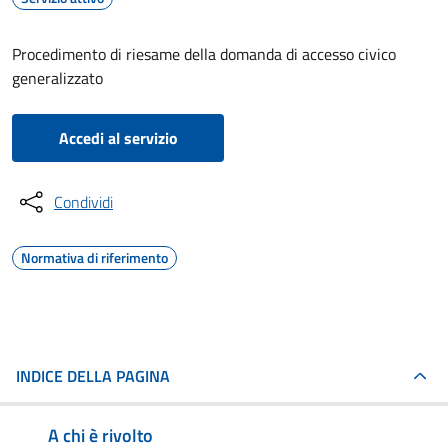
Procedimento di riesame della domanda di accesso civico
generalizzato
Accedi al servizio
Condividi
Normativa di riferimento
INDICE DELLA PAGINA
A chi è rivolto