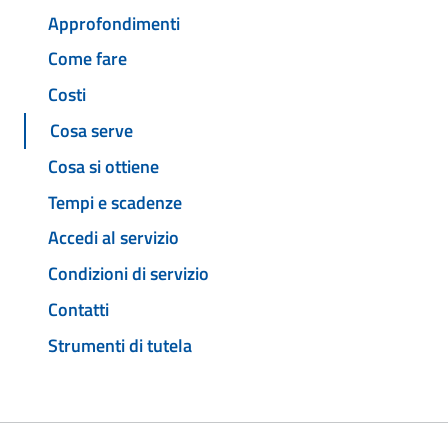
Approfondimenti
Come fare
Costi
Cosa serve
Cosa si ottiene
Tempi e scadenze
Accedi al servizio
Condizioni di servizio
Contatti
Strumenti di tutela