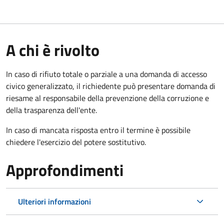
A chi è rivolto
In caso di rifiuto totale o parziale a una domanda di accesso
civico generalizzato, il richiedente può presentare domanda di
riesame al responsabile della prevenzione della corruzione e
della trasparenza dell'ente.
In caso di mancata risposta entro il termine è possibile
chiedere l'esercizio del potere sostitutivo.
Approfondimenti
Ulteriori informazioni