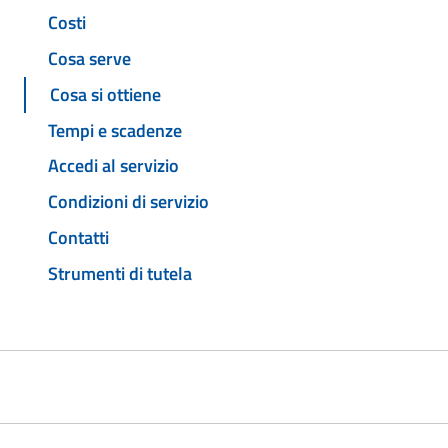
Costi
Cosa serve
Cosa si ottiene
Tempi e scadenze
Accedi al servizio
Condizioni di servizio
Contatti
Strumenti di tutela