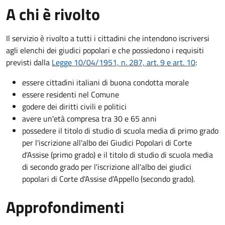
A chi è rivolto
Il servizio è rivolto a tutti i cittadini che intendono iscriversi
agli elenchi dei giudici popolari e che possiedono i requisiti
previsti dalla
Legge 10/04/1951, n. 287, art. 9 e art. 10
:
essere cittadini italiani di buona condotta morale
essere residenti nel Comune
godere dei diritti civili e politici
avere un'età compresa tra 30 e 65 anni
possedere il titolo di studio di scuola media di primo grado
per l'iscrizione all'albo dei Giudici Popolari di Corte
d'Assise (primo grado) e il titolo di studio di scuola media
di secondo grado per l'iscrizione all'albo dei giudici
popolari di Corte d'Assise d’Appello (secondo grado).
Approfondimenti