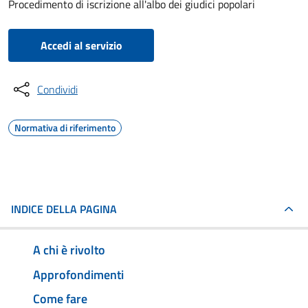
Procedimento di iscrizione all'albo dei giudici popolari
Accedi al servizio
Condividi
Normativa di riferimento
INDICE DELLA PAGINA
A chi è rivolto
Approfondimenti
Come fare