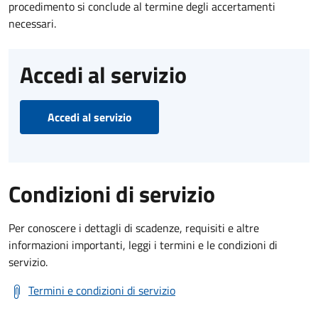
procedimento si conclude al termine degli accertamenti
necessari.
Accedi al servizio
Accedi al servizio
Condizioni di servizio
Per conoscere i dettagli di scadenze, requisiti e altre
informazioni importanti, leggi i termini e le condizioni di
servizio.
Termini e condizioni di servizio