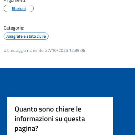
Elezioni
Categorie:
Anagrafe e stato civile
Ultimo aggiornamento:
27/10/2025 12:39.06
Quanto sono chiare le
informazioni su questa
pagina?