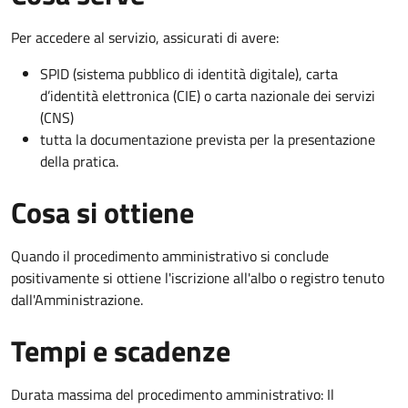
Per accedere al servizio, assicurati di avere:
SPID (sistema pubblico di identità digitale), carta
d’identità elettronica (CIE) o carta nazionale dei servizi
(CNS)
tutta la documentazione prevista per la presentazione
della pratica.
Cosa si ottiene
Quando il procedimento amministrativo si conclude
positivamente si ottiene l'iscrizione all'albo o registro tenuto
dall'Amministrazione.
Tempi e scadenze
Durata massima del procedimento amministrativo: Il