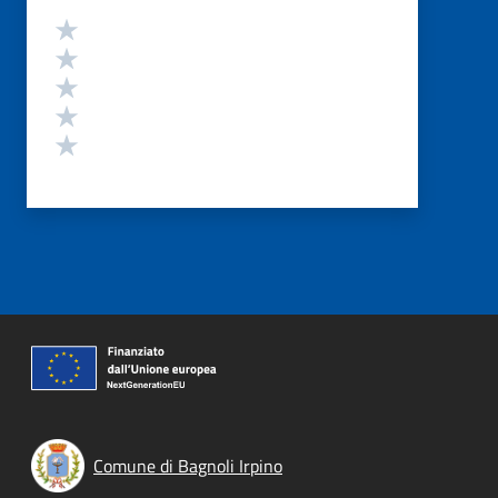
Valutazione
Valuta 5 stelle su 5
Valuta 4 stelle su 5
Valuta 3 stelle su 5
Valuta 2 stelle su 5
Valuta 1 stelle su 5
Comune di Bagnoli Irpino