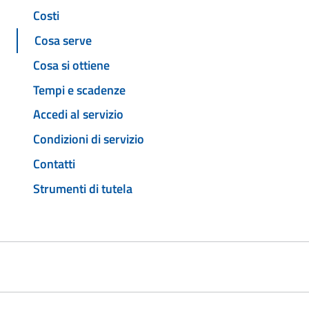
Costi
Cosa serve
Cosa si ottiene
Tempi e scadenze
Accedi al servizio
Condizioni di servizio
Contatti
Strumenti di tutela