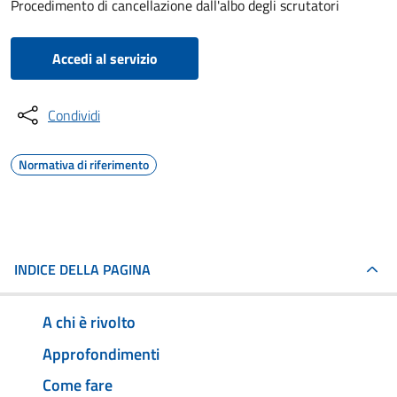
Procedimento di cancellazione dall'albo degli scrutatori
Accedi al servizio
Condividi
Normativa di riferimento
INDICE DELLA PAGINA
A chi è rivolto
Approfondimenti
Come fare