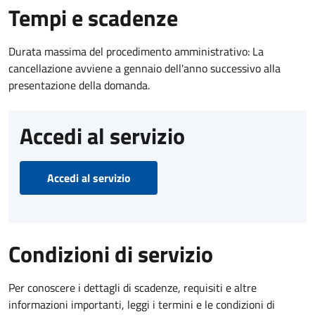
Tempi e scadenze
Durata massima del procedimento amministrativo: La
cancellazione avviene a gennaio dell'anno successivo alla
presentazione della domanda.
Accedi al servizio
Accedi al servizio
Condizioni di servizio
Per conoscere i dettagli di scadenze, requisiti e altre
informazioni importanti, leggi i termini e le condizioni di