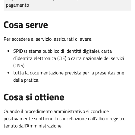
pagamento
Cosa serve
Per accedere al servizio, assicurati di avere:
SPID (sistema pubblico di identità digitale), carta
d’identità elettronica (CIE) o carta nazionale dei servizi
(CNS)
tutta la documentazione prevista per la presentazione
della pratica.
Cosa si ottiene
Quando il procedimento amministrativo si conclude
positivamente si ottiene la cancellazione dall'albo o registro
tenuto dall'Amministrazione.