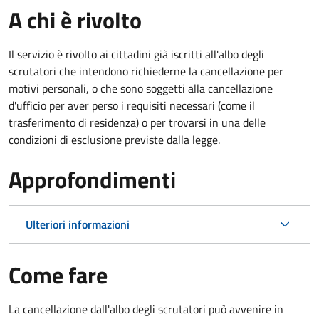
A chi è rivolto
Il servizio è rivolto ai cittadini già iscritti all'albo degli
scrutatori che intendono richiederne la cancellazione per
motivi personali, o che sono soggetti alla cancellazione
d'ufficio per aver perso i requisiti necessari (come il
trasferimento di residenza) o per trovarsi in una delle
condizioni di esclusione previste dalla legge.
Approfondimenti
Ulteriori informazioni
Come fare
La cancellazione dall'albo degli scrutatori può avvenire in