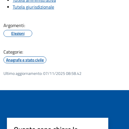
Tutela giurisdizionale
Argomenti:
Elezioni
Categorie:
Anagrafe e stato civile
Ultimo aggiornamento:
07/11/2025 08:58.42