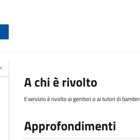
A chi è rivolto
Il servizio è rivolto ai genitori o ai tutori di bambin
Approfondimenti