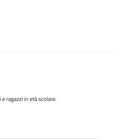
i e ragazzi in età scolare.