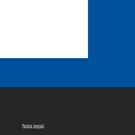
Note legali