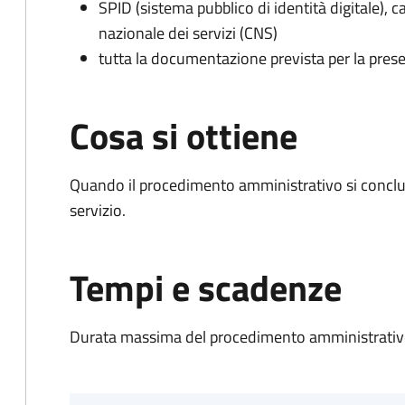
SPID (sistema pubblico di identità digitale), ca
nazionale dei servizi (CNS)
tutta la documentazione prevista per la prese
Cosa si ottiene
Quando il procedimento amministrativo si conclud
servizio.
Tempi e scadenze
Durata massima del procedimento amministrativo