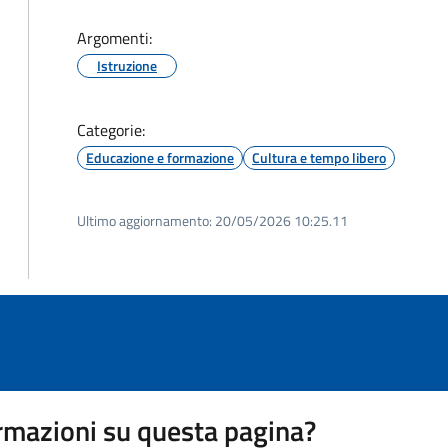
Argomenti:
Istruzione
Categorie:
Educazione e formazione
Cultura e tempo libero
Ultimo aggiornamento:
20/05/2026 10:25.11
rmazioni su questa pagina?