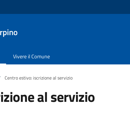
rpino
Vivere il Comune
/
Centro estivo: iscrizione al servizio
izione al servizio