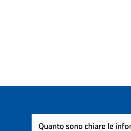
Quanto sono chiare le info