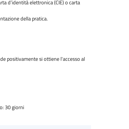
rta d’identità elettronica (CIE) o carta
ntazione della pratica.
e positivamente si ottiene l'accesso al
: 30 giorni