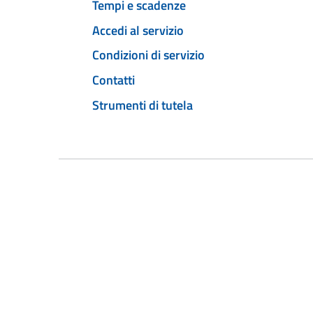
Tempi e scadenze
Accedi al servizio
Condizioni di servizio
Contatti
Strumenti di tutela