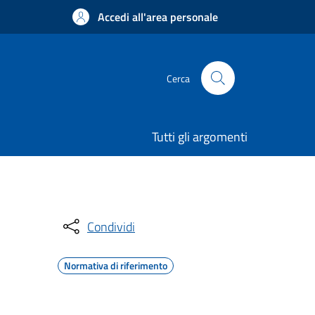
Accedi all'area personale
Cerca
Tutti gli argomenti
Condividi
Normativa di riferimento