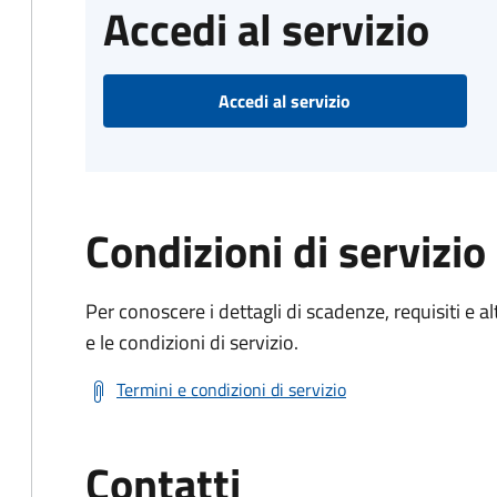
Accedi al servizio
Accedi al servizio
Condizioni di servizio
Per conoscere i dettagli di scadenze, requisiti e al
e le condizioni di servizio.
Termini e condizioni di servizio
Contatti