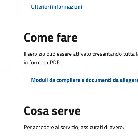
Ulteriori informazioni
Come fare
Il servizio può essere attivato presentando tutta
in formato PDF.
Moduli da compilare e documenti da allegar
Cosa serve
Per accedere al servizio, assicurati di avere: