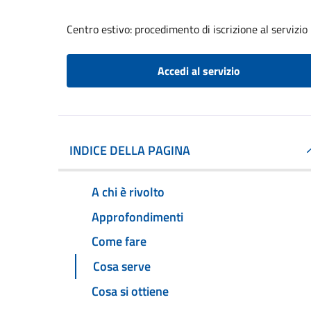
Centro estivo: procedimento di iscrizione al servizio
Accedi al servizio
INDICE DELLA PAGINA
A chi è rivolto
Approfondimenti
Come fare
Cosa serve
Cosa si ottiene