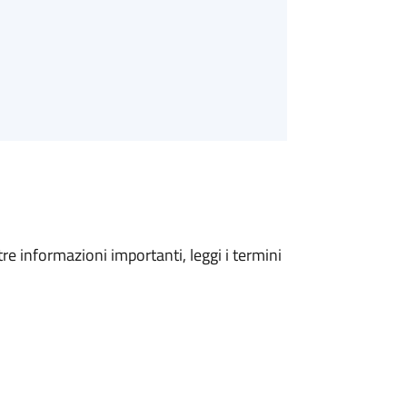
tre informazioni importanti, leggi i termini