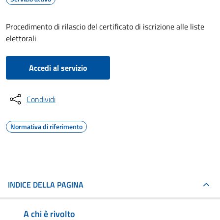
Procedimento di rilascio del certificato di iscrizione alle liste
elettorali
Accedi al servizio
Condividi
Normativa di riferimento
INDICE DELLA PAGINA
A chi è rivolto