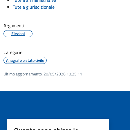
Tutela giurisdizionale
Argomenti:
Elezioni
Categorie:
Anagrafe e stato civile
Ultimo aggiornamento:
20/05/2026 10:25.11