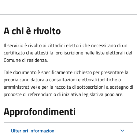
A chi è rivolto
Il servizio è rivolto ai cittadini elettori che necessitano di un
certificato che attesti la loro iscrizione nelle liste elettorali del
Comune di residenza.
Tale documento è specificamente richiesto per presentare la
propria candidatura a consultazioni elettorali (politiche o
amministrative) e per la raccolta di sottoscrizioni a sostegno di
proposte di referendum o di iniziativa legislativa popolare.
Approfondimenti
Ulteriori informazioni