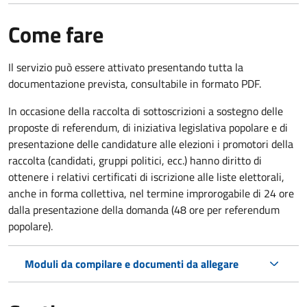
Come fare
Il servizio può essere attivato presentando tutta la
documentazione prevista, consultabile in formato PDF.
In occasione della raccolta di sottoscrizioni a sostegno delle
proposte di referendum, di iniziativa legislativa popolare e di
presentazione delle candidature alle elezioni i promotori della
raccolta (candidati, gruppi politici, ecc.) hanno diritto di
ottenere i relativi certificati di iscrizione alle liste elettorali,
anche in forma collettiva, nel termine improrogabile di 24 ore
dalla presentazione della domanda (48 ore per referendum
popolare).
Moduli da compilare e documenti da allegare