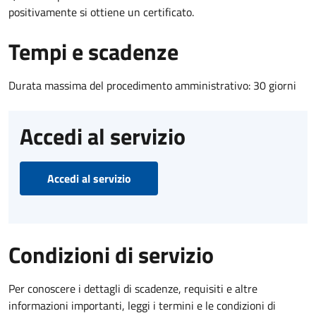
positivamente si ottiene un certificato.
Tempi e scadenze
Durata massima del procedimento amministrativo: 30 giorni
Accedi al servizio
Accedi al servizio
Condizioni di servizio
Per conoscere i dettagli di scadenze, requisiti e altre
informazioni importanti, leggi i termini e le condizioni di