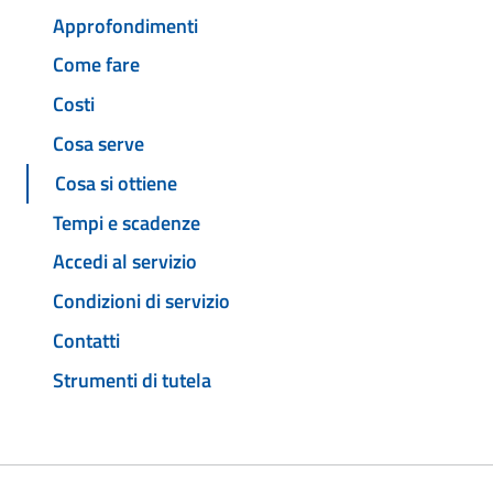
Approfondimenti
Come fare
Costi
Cosa serve
Cosa si ottiene
Tempi e scadenze
Accedi al servizio
Condizioni di servizio
Contatti
Strumenti di tutela