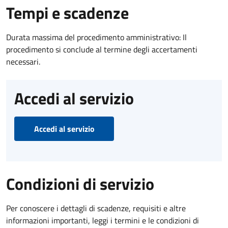
Tempi e scadenze
Durata massima del procedimento amministrativo: Il
procedimento si conclude al termine degli accertamenti
necessari.
Accedi al servizio
Accedi al servizio
Condizioni di servizio
Per conoscere i dettagli di scadenze, requisiti e altre
informazioni importanti, leggi i termini e le condizioni di