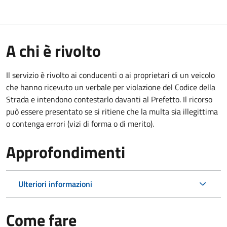
A chi è rivolto
Il servizio è rivolto ai conducenti o ai proprietari di un veicolo
che hanno ricevuto un verbale per violazione del Codice della
Strada e intendono contestarlo davanti al Prefetto. Il ricorso
può essere presentato se si ritiene che la multa sia illegittima
o contenga errori (vizi di forma o di merito).
Approfondimenti
Ulteriori informazioni
Come fare