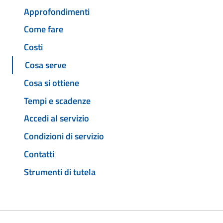
Approfondimenti
Come fare
Costi
Cosa serve
Cosa si ottiene
Tempi e scadenze
Accedi al servizio
Condizioni di servizio
Contatti
Strumenti di tutela