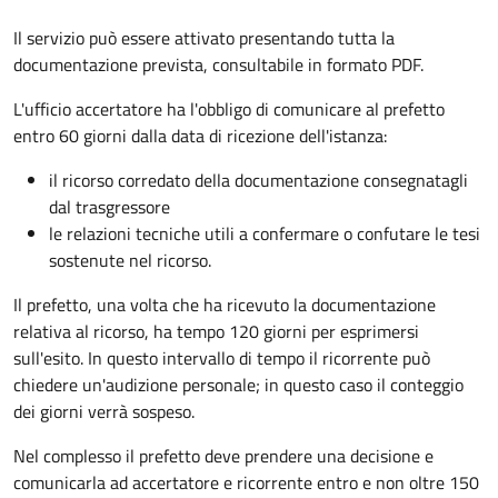
Il servizio può essere attivato presentando tutta la
documentazione prevista, consultabile in formato PDF.
L'ufficio accertatore ha l'obbligo di comunicare al prefetto
entro 60 giorni dalla data di ricezione dell'istanza:
il ricorso corredato della documentazione consegnatagli
dal trasgressore
le relazioni tecniche utili a confermare o confutare le tesi
sostenute nel ricorso.
Il prefetto, una volta che ha ricevuto la documentazione
relativa al ricorso, ha tempo 120 giorni per esprimersi
sull'esito. In questo intervallo di tempo il ricorrente può
chiedere un'audizione personale; in questo caso il conteggio
dei giorni verrà sospeso.
Nel complesso il prefetto deve prendere una decisione e
comunicarla ad accertatore e ricorrente entro e non oltre 150