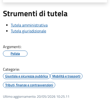
Strumenti di tutela
Tutela amministrativa
Tutela giurisdizionale
Argomenti:
Polizia
Categorie:
Giustizia e sicurezza pubblica
Mobilità e trasporti
Tributi, finanze e contravvenzioni
Ultimo aggiornamento:
20/05/2026 10:25.11