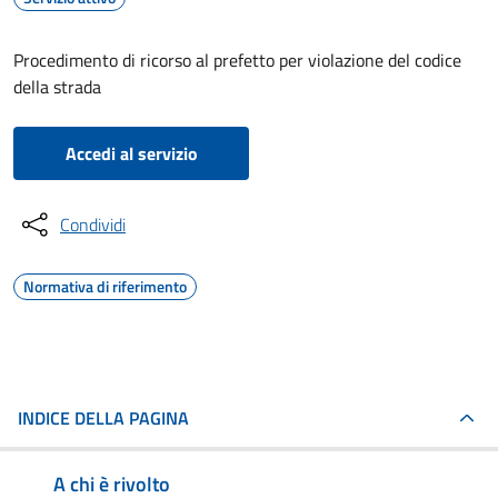
Procedimento di ricorso al prefetto per violazione del codice
della strada
Accedi al servizio
Condividi
Normativa di riferimento
INDICE DELLA PAGINA
A chi è rivolto