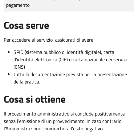
pagamento
Cosa serve
Per accedere al servizio, assicurati di avere:
SPID (sistema pubblico di identità digitale), carta
d’identità elettronica (CIE) o carta nazionale dei servizi
(CNS)
tutta la documentazione prevista per la presentazione
della pratica.
Cosa si ottiene
Il procedimento amministrativo si conclude positivamente
senza l’emissione di un provvedimento. In caso contrario
l’Amministrazione comunicherà l’esito negativo.