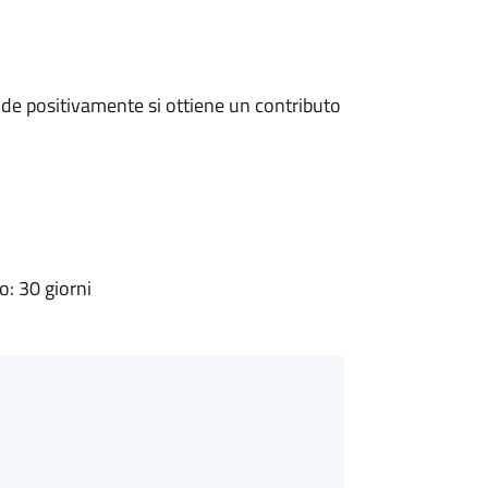
de positivamente si ottiene un contributo
: 30 giorni