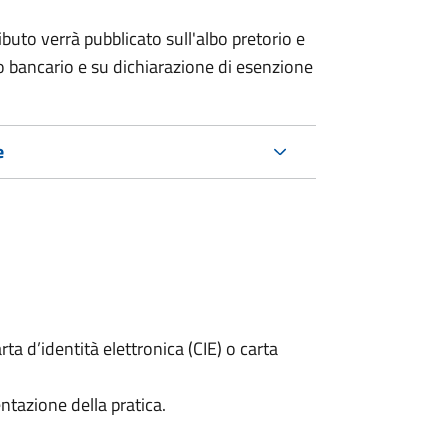
buto verrà pubblicato sull'albo pretorio e
ico bancario e su dichiarazione di esenzione
e
rta d’identità elettronica (CIE) o carta
ntazione della pratica.