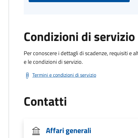
Condizioni di servizio
Per conoscere i dettagli di scadenze, requisiti e al
e le condizioni di servizio.
Termini e condizioni di servizio
Contatti
Affari generali