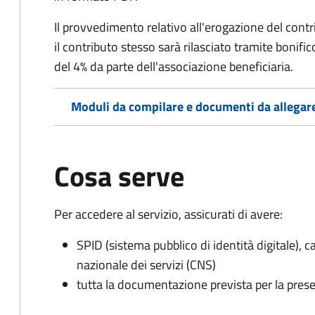
Il provvedimento relativo all'erogazione del contri
il contributo stesso sarà rilasciato tramite bonif
del 4% da parte dell'associazione beneficiaria.
Moduli da compilare e documenti da allegar
Cosa serve
Per accedere al servizio, assicurati di avere:
SPID (sistema pubblico di identità digitale), ca
nazionale dei servizi (CNS)
tutta la documentazione prevista per la prese