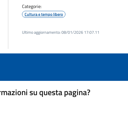
Categorie:
Cultura e tempo libero
Ultimo aggiornamento:
08/01/2026 17:07.11
rmazioni su questa pagina?