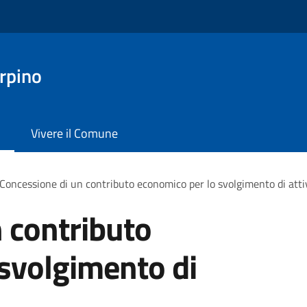
rpino
Vivere il Comune
Concessione di un contributo economico per lo svolgimento di atti
 contributo
svolgimento di