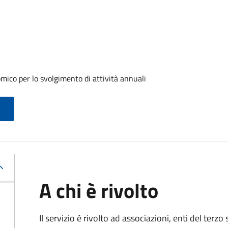
ico per lo svolgimento di attività annuali
A chi è rivolto
Il servizio è rivolto ad associazioni, enti del terz