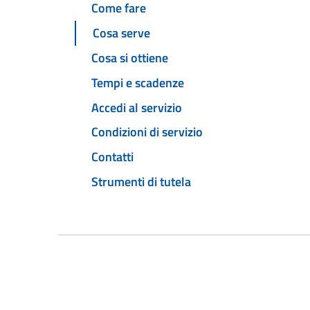
Come fare
Cosa serve
Cosa si ottiene
Tempi e scadenze
Accedi al servizio
Condizioni di servizio
Contatti
Strumenti di tutela