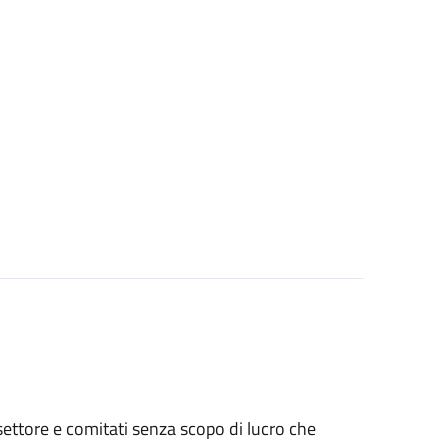
o settore e comitati senza scopo di lucro che