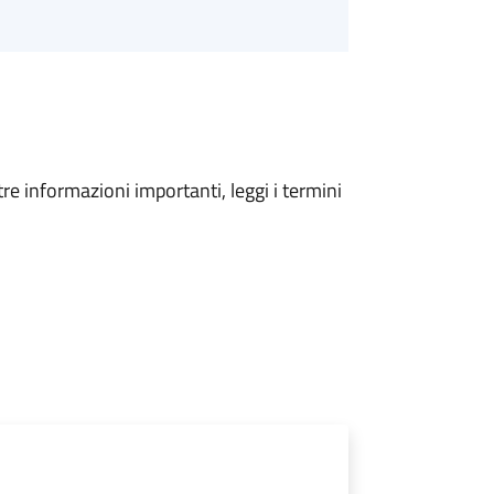
tre informazioni importanti, leggi i termini