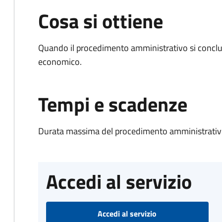
Cosa si ottiene
Quando il procedimento amministrativo si conclu
economico.
Tempi e scadenze
Durata massima del procedimento amministrativo
Accedi al servizio
Accedi al servizio