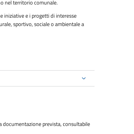
no nel territorio comunale.
iniziative e i progetti di interesse
rale, sportivo, sociale o ambientale a
 la documentazione prevista, consultabile