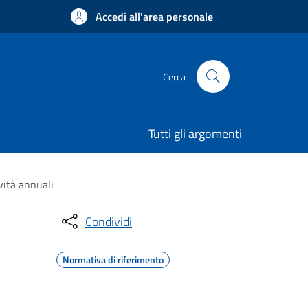
Accedi all'area personale
Cerca
Tutti gli argomenti
vità annuali
Condividi
Normativa di riferimento