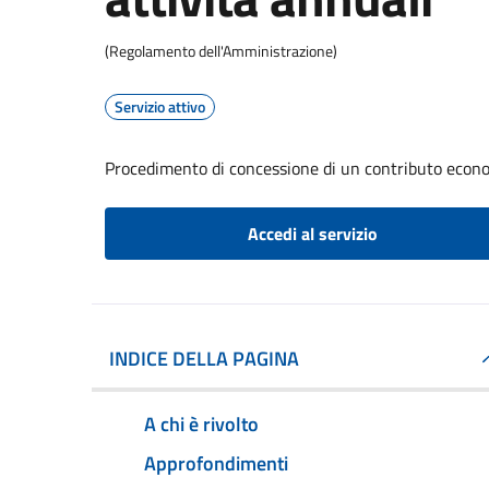
(Regolamento dell'Amministrazione)
Servizio attivo
Procedimento di concessione di un contributo econom
Accedi al servizio
INDICE DELLA PAGINA
A chi è rivolto
Approfondimenti