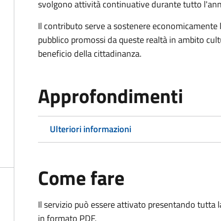
svolgono attività continuative durante tutto l'an
Il contributo serve a sostenere economicamente le 
pubblico promossi da queste realtà in ambito cultu
beneficio della cittadinanza.
Approfondimenti
Ulteriori informazioni
Come fare
Il servizio può essere attivato presentando tutta
in formato PDF.