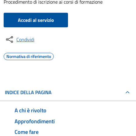
Procedimento di iscrizione ai corsi di formazione
Accedi al servizio
Condividi
Normativa di riferimento
INDICE DELLA PAGINA
A chi è rivolto
Approfondimenti
Come fare