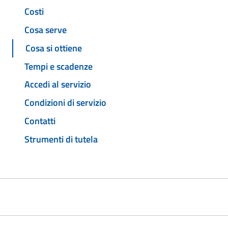
Costi
Cosa serve
Cosa si ottiene
Tempi e scadenze
Accedi al servizio
Condizioni di servizio
Contatti
Strumenti di tutela