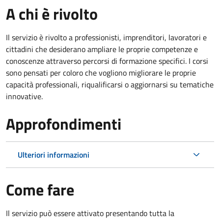
A chi è rivolto
Il servizio è rivolto a professionisti, imprenditori, lavoratori e
cittadini che desiderano ampliare le proprie competenze e
conoscenze attraverso percorsi di formazione specifici. I corsi
sono pensati per coloro che vogliono migliorare le proprie
capacità professionali, riqualificarsi o aggiornarsi su tematiche
innovative.
Approfondimenti
Ulteriori informazioni
Come fare
Il servizio può essere attivato presentando tutta la