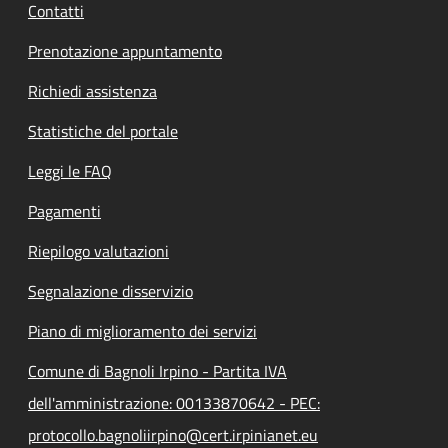
Contatti
Prenotazione appuntamento
Richiedi assistenza
Statistiche del portale
Leggi le FAQ
Pagamenti
Riepilogo valutazioni
Segnalazione disservizio
Piano di miglioramento dei servizi
Comune di Bagnoli Irpino - Partita IVA
dell'amministrazione: 00133870642 - PEC:
protocollo.bagnoliirpino@cert.irpinianet.eu