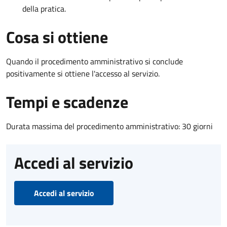
della pratica.
Cosa si ottiene
Quando il procedimento amministrativo si conclude
positivamente si ottiene l'accesso al servizio.
Tempi e scadenze
Durata massima del procedimento amministrativo: 30 giorni
Accedi al servizio
Accedi al servizio