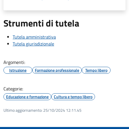
Strumenti di tutela
Tutela amministrativa
Tutela giurisdizionale
Argomenti:
Istruzione
Formazione professionale
Tempo libero
Categorie:
Educazione e formazione
Cultura e tempo libero
Ultimo aggiornamento:
25/10/2024 12:11.45