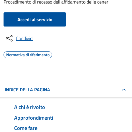
Procedimento di recesso dell'affidamento delle ceneri
Accedi al servizio
Condividi
Normativa di riferimento
INDICE DELLA PAGINA
A chi è rivolto
Approfondimenti
Come fare