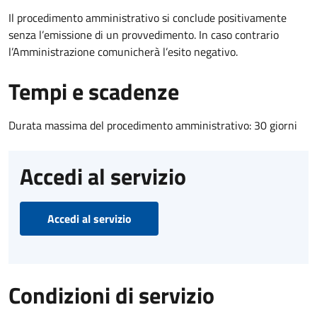
Il procedimento amministrativo si conclude positivamente
senza l’emissione di un provvedimento. In caso contrario
l’Amministrazione comunicherà l’esito negativo.
Tempi e scadenze
Durata massima del procedimento amministrativo: 30 giorni
Accedi al servizio
Accedi al servizio
Condizioni di servizio