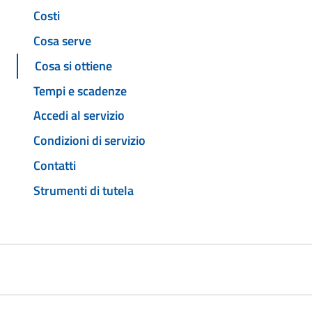
Costi
Cosa serve
Cosa si ottiene
Tempi e scadenze
Accedi al servizio
Condizioni di servizio
Contatti
Strumenti di tutela