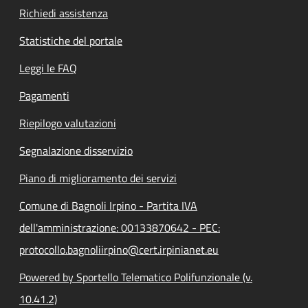
Richiedi assistenza
Statistiche del portale
Leggi le FAQ
Pagamenti
Riepilogo valutazioni
Segnalazione disservizio
Piano di miglioramento dei servizi
Comune di Bagnoli Irpino - Partita IVA
dell'amministrazione: 00133870642 - PEC:
protocollo.bagnoliirpino@cert.irpinianet.eu
Powered by Sportello Telematico Polifunzionale (v.
10.41.2)