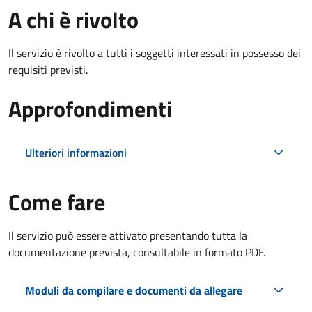
A chi è rivolto
Il servizio è rivolto a tutti i soggetti interessati in possesso dei
requisiti previsti.
Approfondimenti
Ulteriori informazioni
Come fare
Il servizio può essere attivato presentando tutta la
documentazione prevista, consultabile in formato PDF.
Moduli da compilare e documenti da allegare