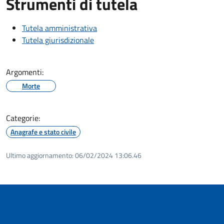
Strumenti di tutela
Tutela amministrativa
Tutela giurisdizionale
Argomenti:
Morte
Categorie:
Anagrafe e stato civile
Ultimo aggiornamento:
06/02/2024 13:06.46