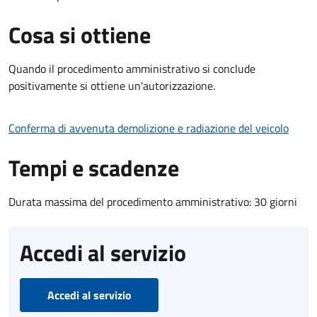
Cosa si ottiene
Quando il procedimento amministrativo si conclude
positivamente si ottiene un'autorizzazione.
Conferma di avvenuta demolizione e radiazione del veicolo
Tempi e scadenze
Durata massima del procedimento amministrativo: 30 giorni
Accedi al servizio
Accedi al servizio