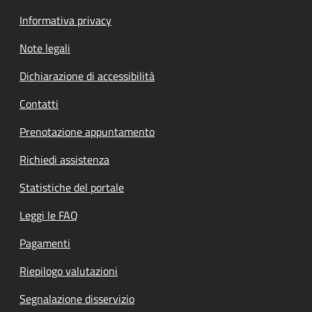
Informativa privacy
Note legali
Dichiarazione di accessibilità
Contatti
Prenotazione appuntamento
Richiedi assistenza
Statistiche del portale
Leggi le FAQ
Pagamenti
Riepilogo valutazioni
Segnalazione disservizio