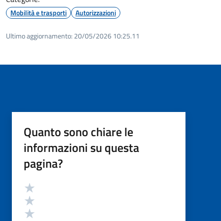
Mobilità e trasporti
Autorizzazioni
Ultimo aggiornamento:
20/05/2026 10:25.11
Quanto sono chiare le
informazioni su questa
pagina?
Valutazione
Valuta 5 stelle su 5
Valuta 4 stelle su 5
Valuta 3 stelle su 5