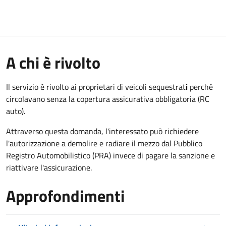
A chi è rivolto
Il servizio è rivolto ai proprietari di veicoli sequestrat
i
perché
circolavano senza la copertura assicurativa obbligatoria (RC
auto).
Attraverso questa domanda, l'interessato può richiedere
l'autorizzazione a demolire e radiare il mezzo dal Pubblico
Registro Automobilistico (PRA) invece di pagare la sanzione e
riattivare l'assicurazione.
Approfondimenti