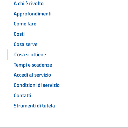
A chi è rivolto
Approfondimenti
Come fare
Costi
Cosa serve
Cosa si ottiene
Tempi e scadenze
Accedi al servizio
Condizioni di servizio
Contatti
Strumenti di tutela