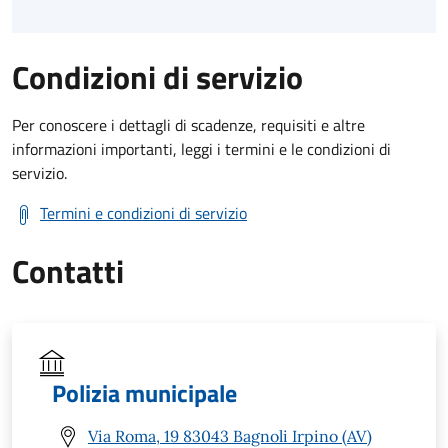
Condizioni di servizio
Per conoscere i dettagli di scadenze, requisiti e altre
informazioni importanti, leggi i termini e le condizioni di
servizio.
Termini e condizioni di servizio
Contatti
Polizia municipale
Via Roma, 19 83043 Bagnoli Irpino (AV)