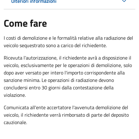
Ulteriori informazioni
Come fare
I costi di demolizione e le formalità relative alla radiazione del
veicolo sequestrato sono a carico del richiedente.
Ricevuta l'autorizzazione, il richiedente avrà a disposizione il
veicolo, esclusivamente per le operazioni di demolizione, solo
dopo aver versato per intero l'importo corrispondente alla
sanzione minima. Le operazioni di radiazione devono
concludersi entro 30 giorni dalla contestazione della
violazione.
Comunicata all'ente accertatore l'avvenuta demolizione del
veicolo, il richiedente verrà rimborsato di parte del deposito
cauzionale.