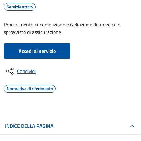
Servizio attivo
Procedimento di demolizione e radiazione di un veicolo
sprovvisto di assicurazione
Accedi al servizio
Condividi
Normativa di riferimento
INDICE DELLA PAGINA