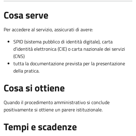
Cosa serve
Per accedere al servizio, assicurati di avere:
SPID (sistema pubblico di identità digitale), carta
d’identità elettronica (CIE) o carta nazionale dei servizi
(CNS)
tutta la documentazione prevista per la presentazione
della pratica.
Cosa si ottiene
Quando il procedimento amministrativo si conclude
positivamente si ottiene un parere istituzionale.
Tempi e scadenze