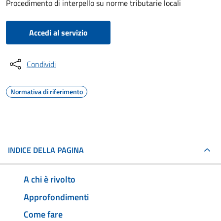
Procedimento di interpello su norme tributarie locali
Accedi al servizio
Condividi
Normativa di riferimento
INDICE DELLA PAGINA
A chi è rivolto
Approfondimenti
Come fare