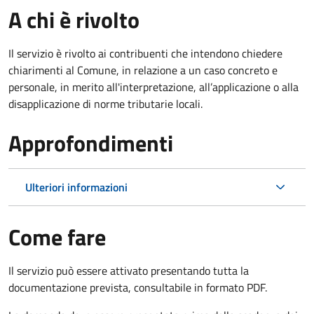
A chi è rivolto
Il servizio è rivolto ai contribuenti che intendono chiedere
chiarimenti al Comune, in relazione a un caso concreto e
personale, in merito all'interpretazione, all’applicazione o alla
disapplicazione di norme tributarie locali.
Approfondimenti
Ulteriori informazioni
Come fare
Il servizio può essere attivato presentando tutta la
documentazione prevista, consultabile in formato PDF.