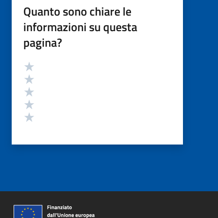
Quanto sono chiare le
informazioni su questa
pagina?
Valutazione
Valuta 5 stelle su 5
Valuta 4 stelle su 5
Valuta 3 stelle su 5
Valuta 2 stelle su 5
Valuta 1 stelle su 5