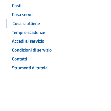
Costi
Cosa serve
Cosa si ottiene
Tempi e scadenze
Accedi al servizio
Condizioni di servizio
Contatti
Strumenti di tutela