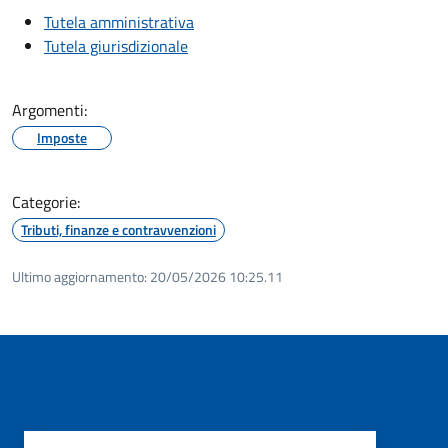
Tutela amministrativa
Tutela giurisdizionale
Argomenti:
Imposte
Categorie:
Tributi, finanze e contravvenzioni
Ultimo aggiornamento:
20/05/2026 10:25.11