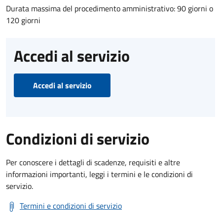
Durata massima del procedimento amministrativo: 90 giorni o
120 giorni
Accedi al servizio
Accedi al servizio
Condizioni di servizio
Per conoscere i dettagli di scadenze, requisiti e altre
informazioni importanti, leggi i termini e le condizioni di
servizio.
Termini e condizioni di servizio