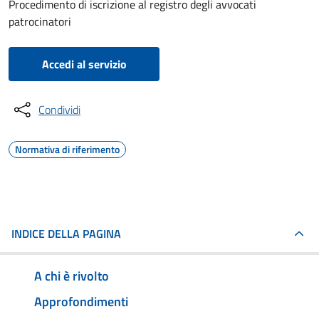
Procedimento di iscrizione al registro degli avvocati
patrocinatori
Accedi al servizio
Condividi
Normativa di riferimento
INDICE DELLA PAGINA
A chi è rivolto
Approfondimenti