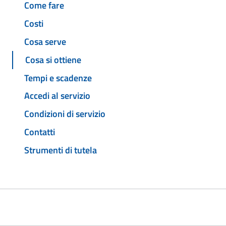
Come fare
Costi
Cosa serve
Cosa si ottiene
Tempi e scadenze
Accedi al servizio
Condizioni di servizio
Contatti
Strumenti di tutela