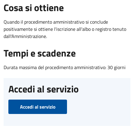
Cosa si ottiene
Quando il procedimento amministrativo si conclude
positivamente si ottiene l'iscrizione all'albo o registro tenuto
dall'Amministrazione.
Tempi e scadenze
Durata massima del procedimento amministrativo: 30 giorni
Accedi al servizio
Accedi al servizio