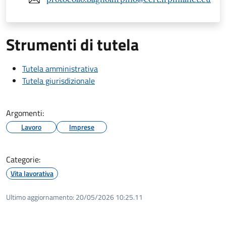
Strumenti di tutela
Tutela amministrativa
Tutela giurisdizionale
Argomenti:
Lavoro
Imprese
Categorie:
Vita lavorativa
Ultimo aggiornamento:
20/05/2026 10:25.11