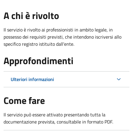
A chi è rivolto
Il servizio è rivolto ai professionisti in ambito legale, in
possesso dei requisiti previsti, che intendono iscriversi allo
specifico registro istituito dall'ente.
Approfondimenti
Ulteriori informazioni
Come fare
Il servizio può essere attivato presentando tutta la
documentazione prevista, consultabile in formato PDF.