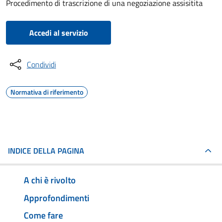
Procedimento di trascrizione di una negoziazione assisitita
Accedi al servizio
Condividi
Normativa di riferimento
INDICE DELLA PAGINA
A chi è rivolto
Approfondimenti
Come fare