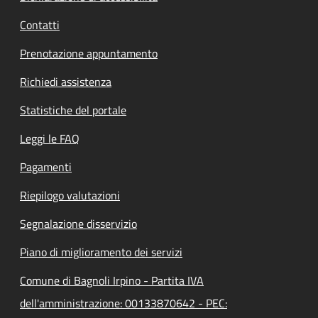
Contatti
Prenotazione appuntamento
Richiedi assistenza
Statistiche del portale
Leggi le FAQ
Pagamenti
Riepilogo valutazioni
Segnalazione disservizio
Piano di miglioramento dei servizi
Comune di Bagnoli Irpino - Partita IVA
dell'amministrazione: 00133870642 - PEC: