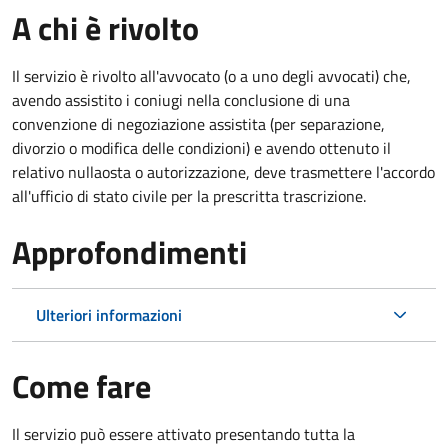
A chi è rivolto
Il servizio è rivolto all'avvocato (o a uno degli avvocati) che,
avendo assistito i coniugi nella conclusione di una
convenzione di negoziazione assistita (per separazione,
divorzio o modifica delle condizioni) e avendo ottenuto il
relativo nullaosta o autorizzazione, deve trasmettere l'accordo
all'ufficio di stato civile per la prescritta trascrizione.
Approfondimenti
Ulteriori informazioni
Come fare
Il servizio può essere attivato presentando tutta la