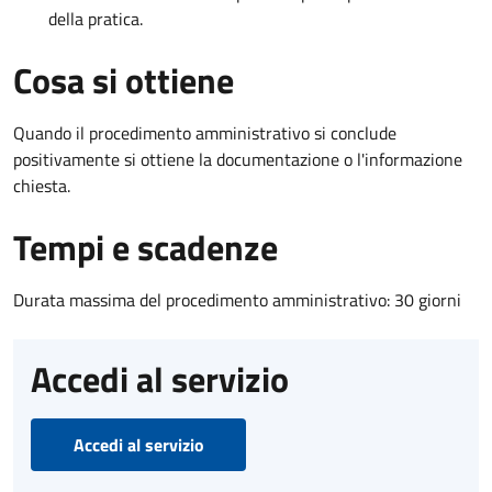
della pratica.
Cosa si ottiene
Quando il procedimento amministrativo si conclude
positivamente si ottiene la documentazione o l'informazione
chiesta.
Tempi e scadenze
Durata massima del procedimento amministrativo: 30 giorni
Accedi al servizio
Accedi al servizio