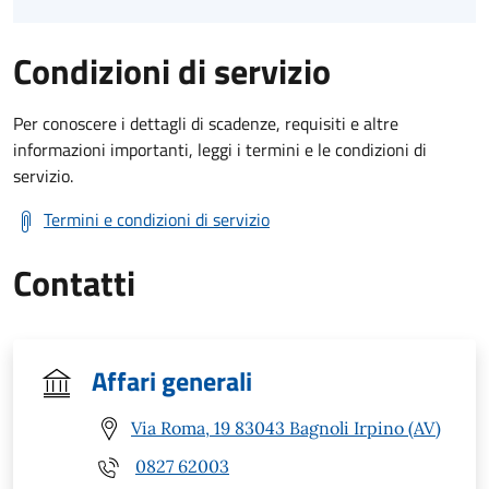
Condizioni di servizio
Per conoscere i dettagli di scadenze, requisiti e altre
informazioni importanti, leggi i termini e le condizioni di
servizio.
Termini e condizioni di servizio
Contatti
Affari generali
Via Roma, 19 83043 Bagnoli Irpino (AV)
0827 62003