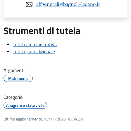
affgenerali@bagnoli-laceno.it
Strumenti di tutela
Tutela amministrativa
Tutela giurisdizionale
Argomenti:
Matrimonio
Categorie:
Anagrafe e stato civile
Ultimo aggiornamento:
13/11/2025 10:34.39