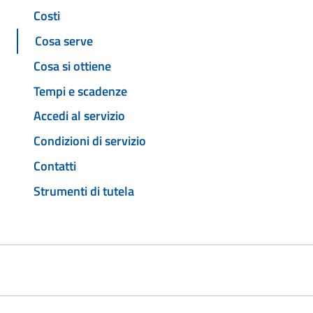
Costi
Cosa serve
Cosa si ottiene
Tempi e scadenze
Accedi al servizio
Condizioni di servizio
Contatti
Strumenti di tutela