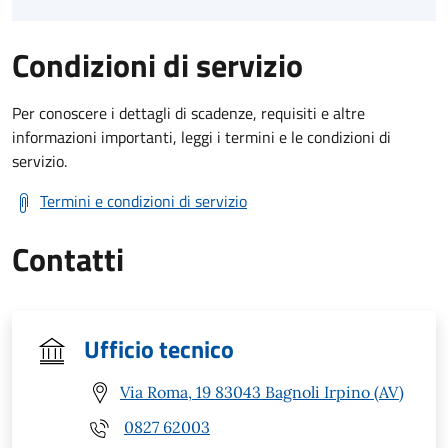
Condizioni di servizio
Per conoscere i dettagli di scadenze, requisiti e altre
informazioni importanti, leggi i termini e le condizioni di
servizio.
Termini e condizioni di servizio
Contatti
Ufficio tecnico
Via Roma, 19 83043 Bagnoli Irpino (AV)
0827 62003