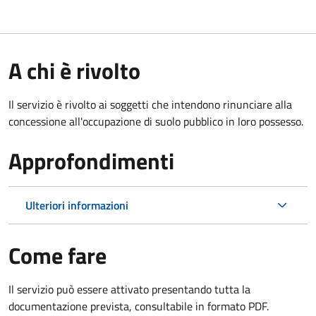
A chi è rivolto
Il servizio è rivolto ai soggetti che intendono rinunciare alla
concessione all'occupazione di suolo pubblico in loro possesso.
Approfondimenti
Ulteriori informazioni
Come fare
Il servizio può essere attivato presentando tutta la
documentazione prevista, consultabile in formato PDF.