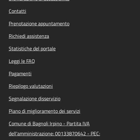
Contatti
Prenotazione appuntamento
Richiedi assistenza
Statistiche del portale
Leggi le FAQ
Pagamenti
Riepilogo valutazioni
Segnalazione disservizio
Piano di miglioramento dei servizi
Comune di Bagnoli Irpino - Partita IVA
dell'amministrazione: 00133870642 - PEC: