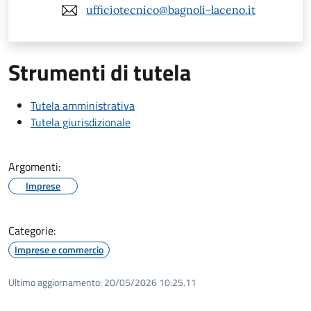
ufficiotecnico@bagnoli-laceno.it
Strumenti di tutela
Tutela amministrativa
Tutela giurisdizionale
Argomenti:
Imprese
Categorie:
Imprese e commercio
Ultimo aggiornamento:
20/05/2026 10:25.11