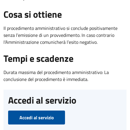
Cosa si ottiene
Il procedimento amministrativo si conclude positivamente
senza l’emissione di un provvedimento. In caso contrario
l’Amministrazione comunicherà l’esito negativo.
Tempi e scadenze
Durata massima del procedimento amministrativo: La
conclusione del procedimento è immediata.
Accedi al servizio
Accedi al servizio