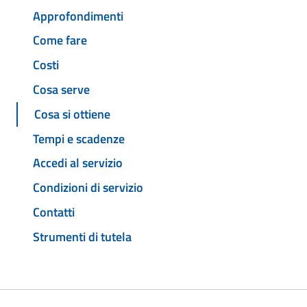
Approfondimenti
Come fare
Costi
Cosa serve
Cosa si ottiene
Tempi e scadenze
Accedi al servizio
Condizioni di servizio
Contatti
Strumenti di tutela