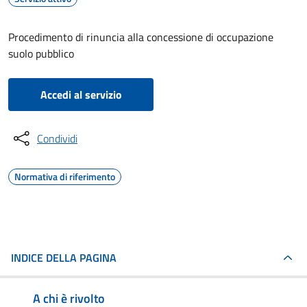
Procedimento di rinuncia alla concessione di occupazione
suolo pubblico
Accedi al servizio
Condividi
Normativa di riferimento
INDICE DELLA PAGINA
A chi è rivolto