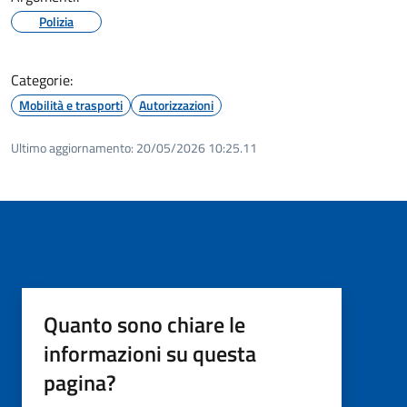
Polizia
Categorie:
Mobilità e trasporti
Autorizzazioni
Ultimo aggiornamento:
20/05/2026 10:25.11
Quanto sono chiare le
informazioni su questa
pagina?