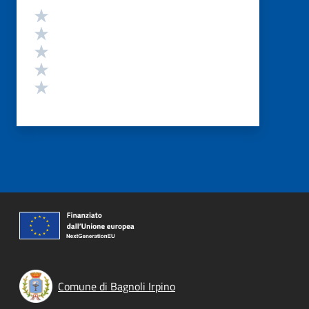
Valutazione
Valuta 5 stelle su 5
Valuta 4 stelle su 5
Valuta 3 stelle su 5
Valuta 2 stelle su 5
Valuta 1 stelle su 5
Comune di Bagnoli Irpino