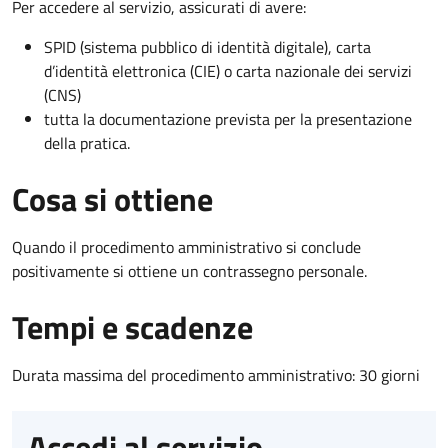
Per accedere al servizio, assicurati di avere:
SPID (sistema pubblico di identità digitale), carta
d’identità elettronica (CIE) o carta nazionale dei servizi
(CNS)
tutta la documentazione prevista per la presentazione
della pratica.
Cosa si ottiene
Quando il procedimento amministrativo si conclude
positivamente si ottiene un contrassegno personale.
Tempi e scadenze
Durata massima del procedimento amministrativo: 30 giorni
Accedi al servizio