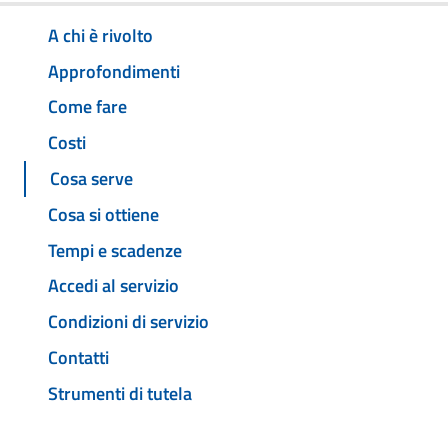
A chi è rivolto
Approfondimenti
Come fare
Costi
Cosa serve
Cosa si ottiene
Tempi e scadenze
Accedi al servizio
Condizioni di servizio
Contatti
Strumenti di tutela