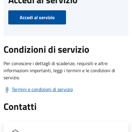
Accedi al servizio
Condizioni di servizio
Per conoscere i dettagli di scadenze, requisiti e altre
informazioni importanti, leggi i termini e le condizioni di
servizio.
Termini e condizioni di servizio
Contatti