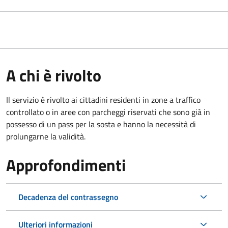
A chi è rivolto
Il servizio è rivolto ai cittadini residenti in zone a traffico
controllato o in aree con parcheggi riservati che sono già in
possesso di un pass per la sosta e hanno la necessità di
prolungarne la validità.
Approfondimenti
Decadenza del contrassegno
Ulteriori informazioni