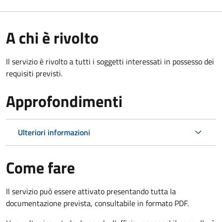
A chi è rivolto
Il servizio è rivolto a tutti i soggetti interessati in possesso dei
requisiti previsti.
Approfondimenti
Ulteriori informazioni
Come fare
Il servizio può essere attivato presentando tutta la
documentazione prevista, consultabile in formato PDF.