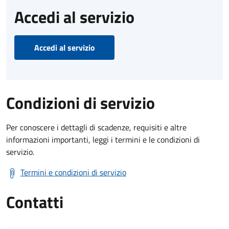
Accedi al servizio
Accedi al servizio
Condizioni di servizio
Per conoscere i dettagli di scadenze, requisiti e altre
informazioni importanti, leggi i termini e le condizioni di
servizio.
Termini e condizioni di servizio
Contatti