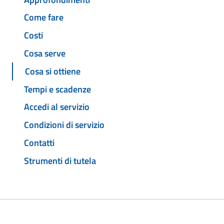
Come fare
Costi
Cosa serve
Cosa si ottiene
Tempi e scadenze
Accedi al servizio
Condizioni di servizio
Contatti
Strumenti di tutela