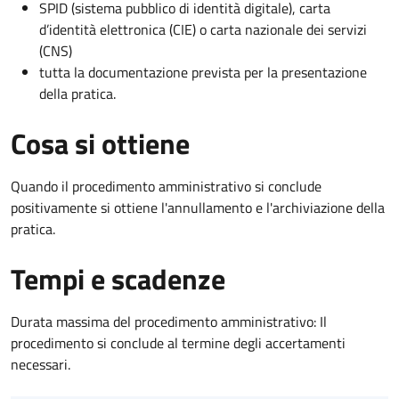
SPID (sistema pubblico di identità digitale), carta
d’identità elettronica (CIE) o carta nazionale dei servizi
(CNS)
tutta la documentazione prevista per la presentazione
della pratica.
Cosa si ottiene
Quando il procedimento amministrativo si conclude
positivamente si ottiene l'annullamento e l'archiviazione della
pratica.
Tempi e scadenze
Durata massima del procedimento amministrativo: Il
procedimento si conclude al termine degli accertamenti
necessari.