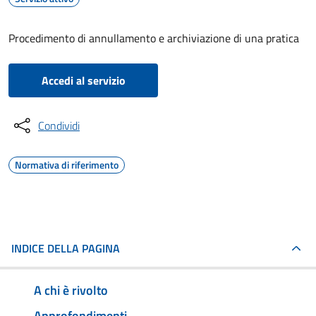
Procedimento di annullamento e archiviazione di una pratica
Accedi al servizio
Condividi
Normativa di riferimento
INDICE DELLA PAGINA
A chi è rivolto
Approfondimenti