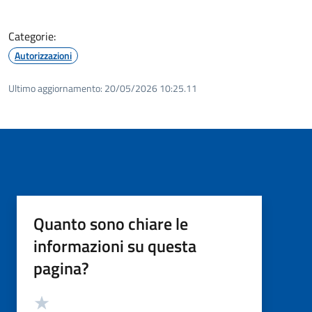
Categorie:
Autorizzazioni
Ultimo aggiornamento:
20/05/2026 10:25.11
Quanto sono chiare le
informazioni su questa
pagina?
Valutazione
Valuta 5 stelle su 5