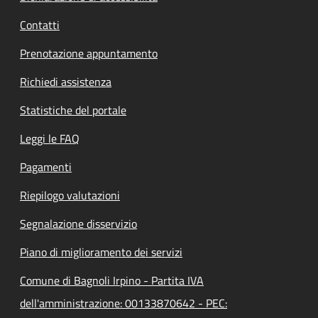
Contatti
Prenotazione appuntamento
Richiedi assistenza
Statistiche del portale
Leggi le FAQ
Pagamenti
Riepilogo valutazioni
Segnalazione disservizio
Piano di miglioramento dei servizi
Comune di Bagnoli Irpino - Partita IVA
dell'amministrazione: 00133870642 - PEC: