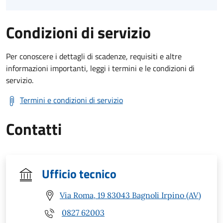
Condizioni di servizio
Per conoscere i dettagli di scadenze, requisiti e altre
informazioni importanti, leggi i termini e le condizioni di
servizio.
Termini e condizioni di servizio
Contatti
Ufficio tecnico
Via Roma, 19 83043 Bagnoli Irpino (AV)
0827 62003