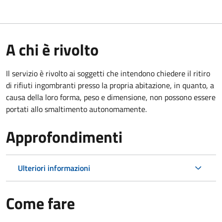
A chi è rivolto
Il servizio è rivolto ai soggetti che intendono chiedere il ritiro
di rifiuti ingombranti presso la propria abitazione, in quanto, a
causa della loro forma, peso e dimensione, non possono essere
portati allo smaltimento autonomamente.
Approfondimenti
Ulteriori informazioni
Come fare