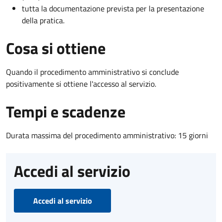
tutta la documentazione prevista per la presentazione
della pratica.
Cosa si ottiene
Quando il procedimento amministrativo si conclude
positivamente si ottiene l'accesso al servizio.
Tempi e scadenze
Durata massima del procedimento amministrativo: 15 giorni
Accedi al servizio
Accedi al servizio