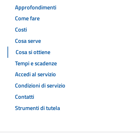
Approfondimenti
Come fare
Costi
Cosa serve
Cosa si ottiene
Tempi e scadenze
Accedi al servizio
Condizioni di servizio
Contatti
Strumenti di tutela