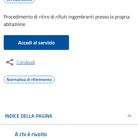
Procedimento di ritiro di rifiuti ingombranti presso la propria
abitazione
Accedi al servizio
Condividi
Normativa di riferimento
INDICE DELLA PAGINA
A chi è rivolto