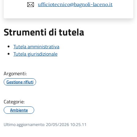
ufficiotecnico@bagnoli-laceno.it
Strumenti di tutela
Tutela amministrativa
Tutela giurisdizionale
Argomenti:
Gestione rifiuti
Categorie:
Ambiente
Ultimo aggiornamento:
20/05/2026 10:25.11