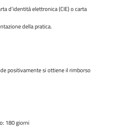
rta d’identità elettronica (CIE) o carta
ntazione della pratica.
e positivamente si ottiene il rimborso
: 180 giorni