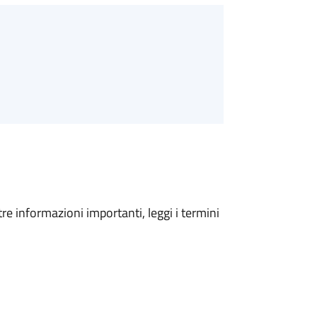
tre informazioni importanti, leggi i termini