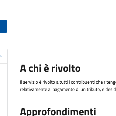
A chi è rivolto
Il servizio è rivolto a tutti i contribuenti che ri
relativamente al pagamento di un tributo, e desi
Approfondimenti