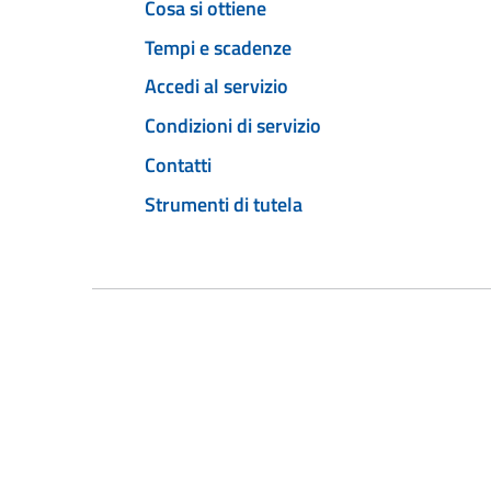
Cosa si ottiene
Tempi e scadenze
Accedi al servizio
Condizioni di servizio
Contatti
Strumenti di tutela