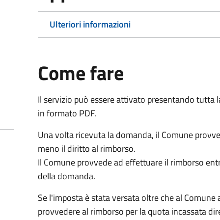
Ulteriori informazioni
Come fare
Il servizio può essere attivato presentando tutta
in formato PDF.
Una volta ricevuta la domanda, il Comune provv
meno il diritto al rimborso.
Il Comune provvede ad effettuare il rimborso entr
della domanda.
Se l'imposta è stata versata oltre che al Comune 
provvedere al rimborso per la quota incassata d