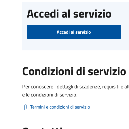
Accedi al servizio
Accedi al servizio
Condizioni di servizio
Per conoscere i dettagli di scadenze, requisiti e al
e le condizioni di servizio.
Termini e condizioni di servizio