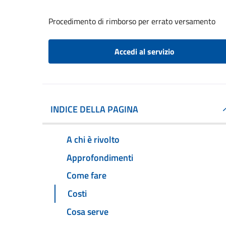
Procedimento di rimborso per errato versamento
Accedi al servizio
INDICE DELLA PAGINA
A chi è rivolto
Approfondimenti
Come fare
Costi
Cosa serve