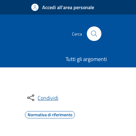
Accedi all'area personale
Cerca
Tutti gli argomenti
Condividi
Normativa di riferimento