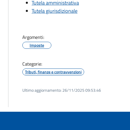
Tutela amministrativa
Tutela giurisdizionale
Argomenti:
Imposte
Categorie:
Tributi, finanze e contravvenzioni
Ultimo aggiornamento:
26/11/2025 09:53.46