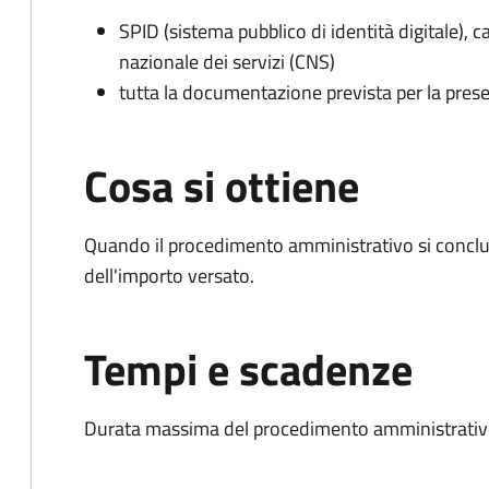
SPID (sistema pubblico di identità digitale), ca
nazionale dei servizi (CNS)
tutta la documentazione prevista per la prese
Cosa si ottiene
Quando il procedimento amministrativo si conclud
dell'importo versato.
Tempi e scadenze
Durata massima del procedimento amministrativo