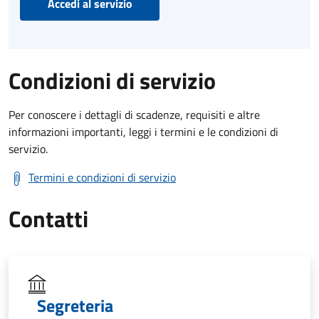
Accedi al servizio
Condizioni di servizio
Per conoscere i dettagli di scadenze, requisiti e altre
informazioni importanti, leggi i termini e le condizioni di
servizio.
Termini e condizioni di servizio
Contatti
Segreteria