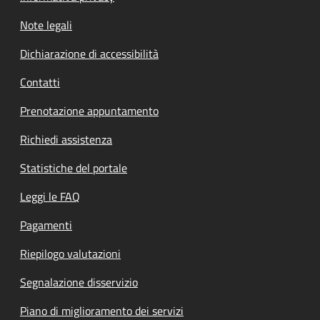
Note legali
Dichiarazione di accessibilità
Contatti
Prenotazione appuntamento
Richiedi assistenza
Statistiche del portale
Leggi le FAQ
Pagamenti
Riepilogo valutazioni
Segnalazione disservizio
Piano di miglioramento dei servizi