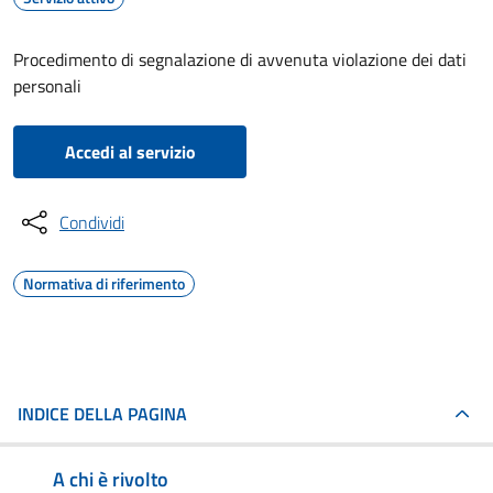
Procedimento di segnalazione di avvenuta violazione dei dati
personali
Accedi al servizio
Condividi
Normativa di riferimento
INDICE DELLA PAGINA
A chi è rivolto