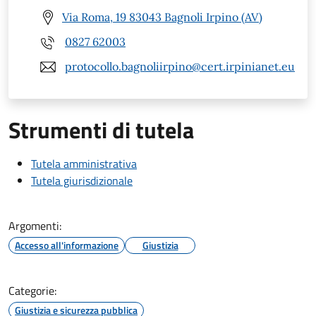
Via Roma, 19 83043 Bagnoli Irpino (AV)
0827 62003
protocollo.bagnoliirpino@cert.irpinianet.eu
Strumenti di tutela
Tutela amministrativa
Tutela giurisdizionale
Argomenti:
Accesso all'informazione
Giustizia
Categorie:
Giustizia e sicurezza pubblica