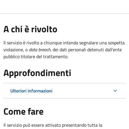
A chi è rivolto
Il servizio è rivolto a chiunque intenda segnalare una sospetta
violazione, o
data breach
, dei dati personali detenuti dall'ente
pubblico titolare del trattamento.
Approfondimenti
Ulteriori informazioni
Come fare
Il servizio può essere attivato presentando tutta la