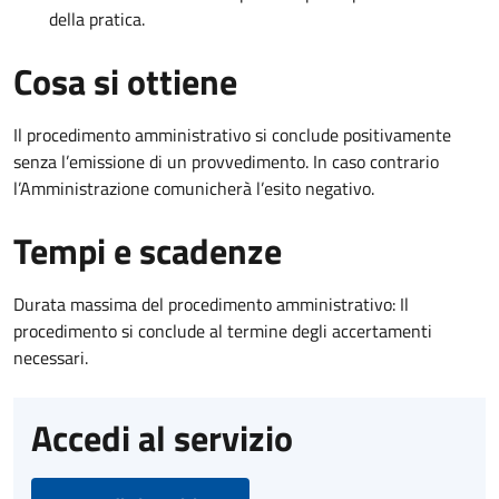
della pratica.
Cosa si ottiene
Il procedimento amministrativo si conclude positivamente
senza l’emissione di un provvedimento. In caso contrario
l’Amministrazione comunicherà l’esito negativo.
Tempi e scadenze
Durata massima del procedimento amministrativo: Il
procedimento si conclude al termine degli accertamenti
necessari.
Accedi al servizio