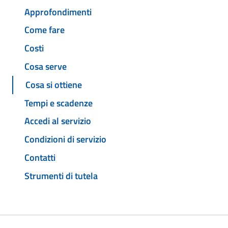
Approfondimenti
Come fare
Costi
Cosa serve
Cosa si ottiene
Tempi e scadenze
Accedi al servizio
Condizioni di servizio
Contatti
Strumenti di tutela