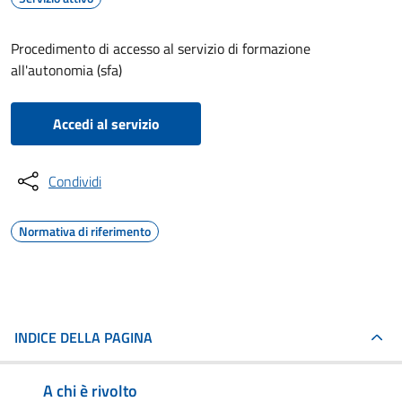
Procedimento di accesso al servizio di formazione
all'autonomia (sfa)
Accedi al servizio
Condividi
Normativa di riferimento
INDICE DELLA PAGINA
A chi è rivolto