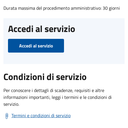
Durata massima del procedimento amministrativo: 30 giorni
Accedi al servizio
Accedi al servizio
Condizioni di servizio
Per conoscere i dettagli di scadenze, requisiti e altre
informazioni importanti, leggi i termini e le condizioni di
servizio.
Termini e condizioni di servizio