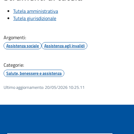
Tutela amministrativa
Tutela giurisdizionale
Argomenti:
Assistenza sociale
Assistenza agli invalidi
Categorie:
Salute, benessere e assistenza
Ultimo aggiornamento:
20/05/2026 10:25.11