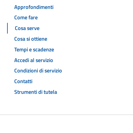
Approfondimenti
Come fare
Cosa serve
Cosa si ottiene
Tempi e scadenze
Accedi al servizio
Condizioni di servizio
Contatti
Strumenti di tutela