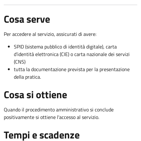
Cosa serve
Per accedere al servizio, assicurati di avere:
SPID (sistema pubblico di identità digitale), carta
d’identità elettronica (CIE) o carta nazionale dei servizi
(CNS)
tutta la documentazione prevista per la presentazione
della pratica.
Cosa si ottiene
Quando il procedimento amministrativo si conclude
positivamente si ottiene l'accesso al servizio.
Tempi e scadenze