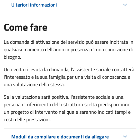
Ulteriori informazioni
Come fare
La domanda di attivazione del servizio può essere inoltrata in
qualsiasi momento dell'anno in presenza di una condizione di
bisogno.
Una volta ricevuta la domanda, l'assistente sociale contatterà
l'interessato e la sua famiglia per una visita di conoscenza e
una valutazione della stessa.
Se la valutazione sarà positiva, l'assistente sociale e una
persona di riferimento della struttura scelta predisporranno
un progetto di intervento nel quale saranno indicati tempi e
costi delle prestazioni.
Moduli da compilare e documenti da allegare