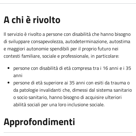
A chi è rivolto
Il servizio è rivolto a persone con disabilità che hanno bisogno
di sviluppare consapevolezza, autodeterminazione, autostima
e maggiori autonomie spendibili per il proprio futuro nei
contesti familiare, sociale e professionale, in particolare:
persone con disabilità di età compresa tra i 16 anni e i 35
anni
persone di età superiore ai 35 anni con esiti da trauma o
da patologie invalidanti che, dimessi dal sistema sanitario
o socio sanitario, hanno bisogno di acquisire ulteriori
abilità sociali per una loro inclusione sociale.
Approfondimenti