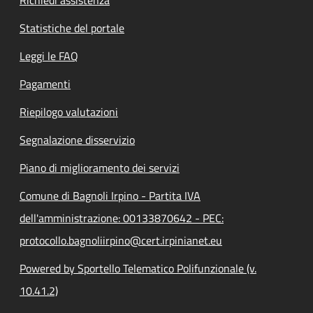
Statistiche del portale
Leggi le FAQ
Pagamenti
Riepilogo valutazioni
Segnalazione disservizio
Piano di miglioramento dei servizi
Comune di Bagnoli Irpino - Partita IVA
dell'amministrazione: 00133870642 - PEC:
protocollo.bagnoliirpino@cert.irpinianet.eu
Powered by Sportello Telematico Polifunzionale (v.
10.41.2)