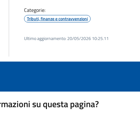
Categorie:
Tributi, finanze e contravvenzioni
Ultimo aggiornamento:
20/05/2026 10:25.11
rmazioni su questa pagina?