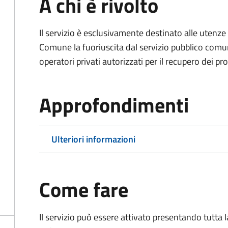
A chi è rivolto
Il servizio è esclusivamente destinato alle uten
Comune la fuoriuscita dal servizio pubblico comu
operatori privati autorizzati per il recupero dei prop
Approfondimenti
Ulteriori informazioni
Come fare
Il servizio può essere attivato presentando tutta