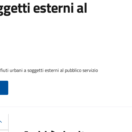
ggetti esterni al
iuti urbani a soggetti esterni al pubblico servizio