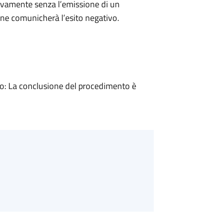
ivamente senza l’emissione di un
ne comunicherà l’esito negativo.
: La conclusione del procedimento è