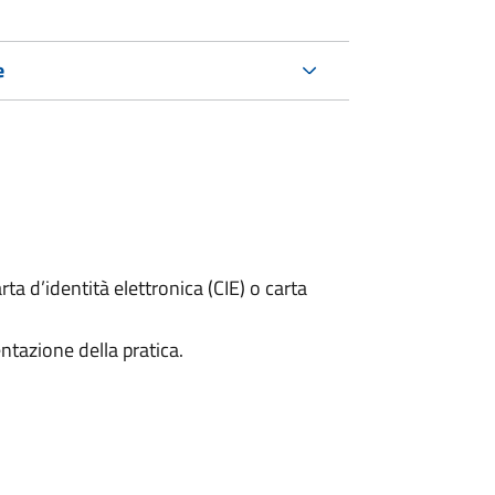
e
rta d’identità elettronica (CIE) o carta
ntazione della pratica.