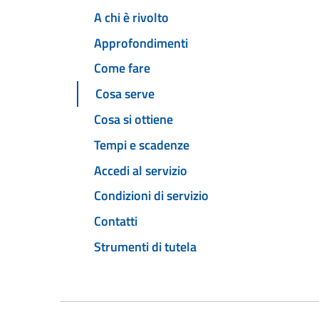
A chi è rivolto
Approfondimenti
Come fare
Cosa serve
Cosa si ottiene
Tempi e scadenze
Accedi al servizio
Condizioni di servizio
Contatti
Strumenti di tutela