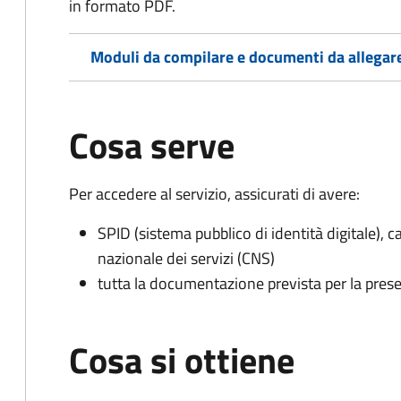
in formato PDF.
Moduli da compilare e documenti da allegar
Cosa serve
Per accedere al servizio, assicurati di avere:
SPID (sistema pubblico di identità digitale), ca
nazionale dei servizi (CNS)
tutta la documentazione prevista per la prese
Cosa si ottiene