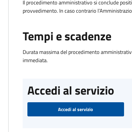
Il procedimento amministrativo si conclude posit
provvedimento. In caso contrario l’Amministrazio
Tempi e scadenze
Durata massima del procedimento amministrativo
immediata.
Accedi al servizio
Accedi al servizio