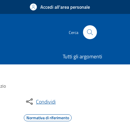
Accedi all'area personale
Cerca
Tutti gli argomenti
izio
Condividi
Normativa di riferimento