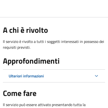
A chi è rivolto
Il servizio è rivolto a tutti i soggetti interessati in possesso dei
requisiti previsti.
Approfondimenti
Ulteriori informazioni
Come fare
Il servizio può essere attivato presentando tutta la