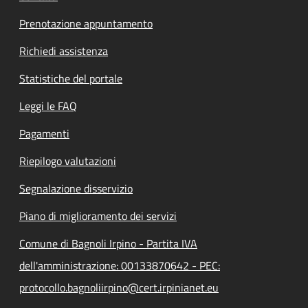
Prenotazione appuntamento
Richiedi assistenza
Statistiche del portale
Leggi le FAQ
Pagamenti
Riepilogo valutazioni
Segnalazione disservizio
Piano di miglioramento dei servizi
Comune di Bagnoli Irpino - Partita IVA
dell'amministrazione: 00133870642 - PEC:
protocollo.bagnoliirpino@cert.irpinianet.eu