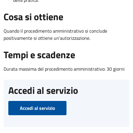
Cosa si ottiene
Quando il procedimento amministrativo si conclude
positivamente si ottiene un'autorizzazione.
Tempi e scadenze
Durata massima del procedimento amministrativo: 30 giorni
Accedi al servizio
Accedi al servizio