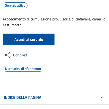
Servizio attivo
Procedimento di tumulazione provvisoria di cadavere, ceneri o
resti mortali
Accedi al servizio
Condividi
Normativa di riferimento
INDICE DELLA PAGINA