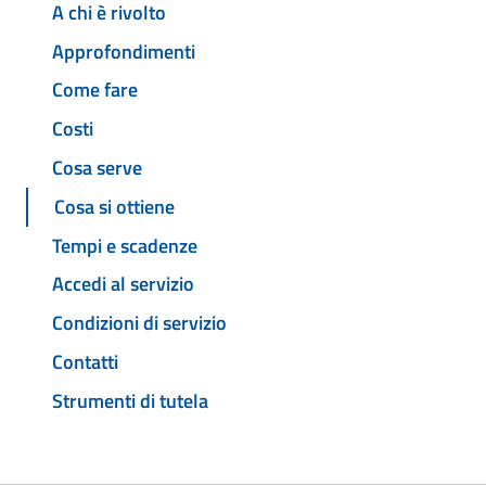
A chi è rivolto
Approfondimenti
Come fare
Costi
Cosa serve
Cosa si ottiene
Tempi e scadenze
Accedi al servizio
Condizioni di servizio
Contatti
Strumenti di tutela