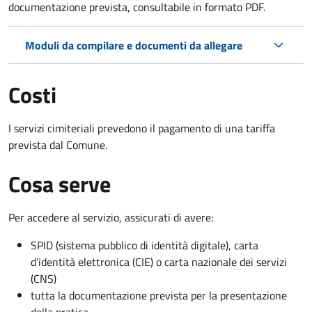
documentazione prevista, consultabile in formato PDF.
Moduli da compilare e documenti da allegare
Costi
I servizi cimiteriali prevedono il pagamento di una tariffa
prevista dal Comune.
Cosa serve
Per accedere al servizio, assicurati di avere:
SPID (sistema pubblico di identità digitale), carta
d’identità elettronica (CIE) o carta nazionale dei servizi
(CNS)
tutta la documentazione prevista per la presentazione
della pratica.