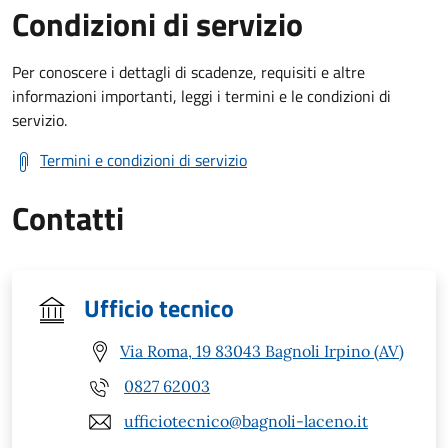
Condizioni di servizio
Per conoscere i dettagli di scadenze, requisiti e altre
informazioni importanti, leggi i termini e le condizioni di
servizio.
Termini e condizioni di servizio
Contatti
Ufficio tecnico
Via Roma, 19 83043 Bagnoli Irpino (AV)
0827 62003
ufficiotecnico@bagnoli-laceno.it