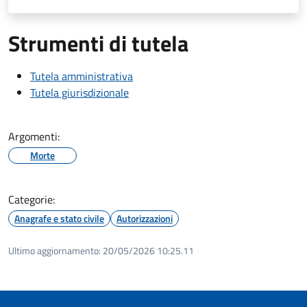
Strumenti di tutela
Tutela amministrativa
Tutela giurisdizionale
Argomenti:
Morte
Categorie:
Anagrafe e stato civile
Autorizzazioni
Ultimo aggiornamento:
20/05/2026 10:25.11