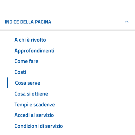
INDICE DELLA PAGINA
A chi è rivolto
Approfondimenti
Come fare
Costi
Cosa serve
Cosa si ottiene
Tempi e scadenze
Accedi al servizio
Condizioni di servizio