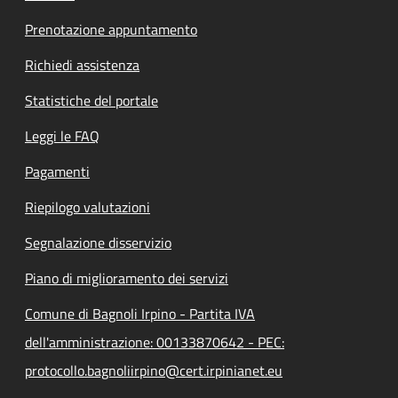
Prenotazione appuntamento
Richiedi assistenza
Statistiche del portale
Leggi le FAQ
Pagamenti
Riepilogo valutazioni
Segnalazione disservizio
Piano di miglioramento dei servizi
Comune di Bagnoli Irpino - Partita IVA
dell'amministrazione: 00133870642 - PEC:
protocollo.bagnoliirpino@cert.irpinianet.eu