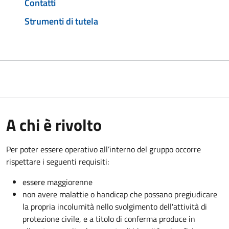
Contatti
Strumenti di tutela
A chi è rivolto
Per poter essere operativo all’interno del gruppo occorre
rispettare i seguenti requisiti:
essere maggiorenne
non avere malattie o handicap che possano pregiudicare
la propria incolumità nello svolgimento dell'attività di
protezione civile, e a titolo di conferma produce in