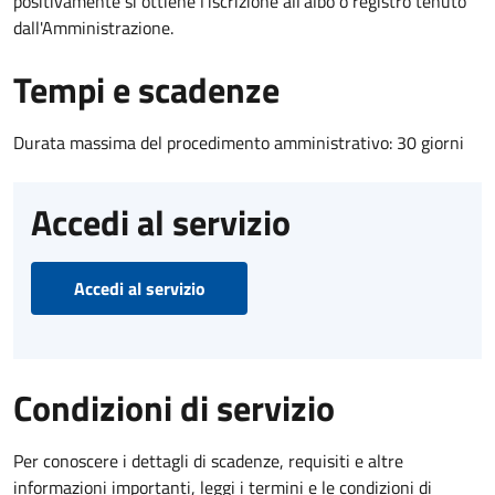
positivamente si ottiene l'iscrizione all'albo o registro tenuto
dall'Amministrazione.
Tempi e scadenze
Durata massima del procedimento amministrativo: 30 giorni
Accedi al servizio
Accedi al servizio
Condizioni di servizio
Per conoscere i dettagli di scadenze, requisiti e altre
informazioni importanti, leggi i termini e le condizioni di