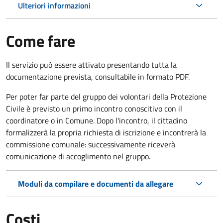
Ulteriori informazioni
Come fare
Il servizio può essere attivato presentando tutta la
documentazione prevista, consultabile in formato PDF.
Per poter far parte del gruppo dei volontari della Protezione
Civile è previsto un primo incontro conoscitivo con il
coordinatore o in Comune. Dopo l'incontro, il cittadino
formalizzerà la propria richiesta di iscrizione e incontrerà la
commissione comunale: successivamente riceverà
comunicazione di accoglimento nel gruppo.
Moduli da compilare e documenti da allegare
Costi