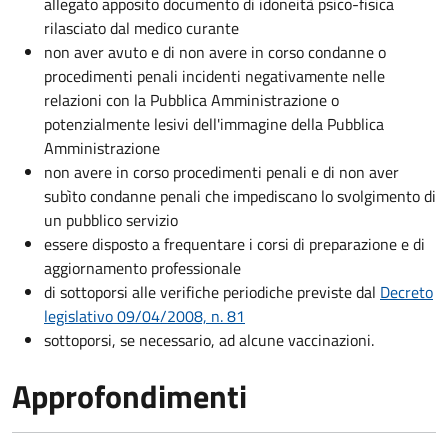
allegato apposito documento di idoneità psico-fisica
rilasciato dal medico curante
non aver avuto e di non avere in corso condanne o
procedimenti penali incidenti negativamente nelle
relazioni con la Pubblica Amministrazione o
potenzialmente lesivi dell'immagine della Pubblica
Amministrazione
non avere in corso procedimenti penali e di non aver
subìto condanne penali che impediscano lo svolgimento di
un pubblico servizio
essere disposto a frequentare i corsi di preparazione e di
aggiornamento professionale
di sottoporsi alle verifiche periodiche previste dal
Decreto
legislativo 09/04/2008, n. 81
sottoporsi, se necessario, ad alcune vaccinazioni.
Approfondimenti