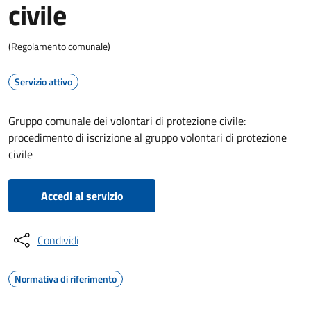
civile
(Regolamento comunale)
Servizio attivo
Gruppo comunale dei volontari di protezione civile:
procedimento di iscrizione al gruppo volontari di protezione
civile
Accedi al servizio
Condividi
Normativa di riferimento