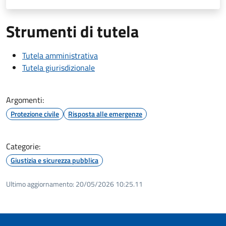
Strumenti di tutela
Tutela amministrativa
Tutela giurisdizionale
Argomenti:
Protezione civile
Risposta alle emergenze
Categorie:
Giustizia e sicurezza pubblica
Ultimo aggiornamento:
20/05/2026 10:25.11