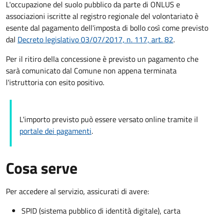
L'occupazione del suolo pubblico da parte di ONLUS e
associazioni iscritte al registro regionale del volontariato è
esente dal pagamento dell'imposta di bollo così come previsto
dal
Decreto legislativo 03/07/2017, n. 117, art. 82
.
Per il ritiro della concessione è previsto un pagamento che
sarà comunicato dal Comune non appena terminata
l'istruttoria con esito positivo.
L'importo previsto può essere versato online tramite il
portale dei pagamenti
.
Cosa serve
Per accedere al servizio, assicurati di avere:
SPID (sistema pubblico di identità digitale), carta