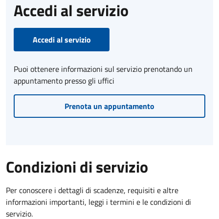
Accedi al servizio
Accedi al servizio
Puoi ottenere informazioni sul servizio prenotando un
appuntamento presso gli uffici
Prenota un appuntamento
Condizioni di servizio
Per conoscere i dettagli di scadenze, requisiti e altre
informazioni importanti, leggi i termini e le condizioni di
servizio.