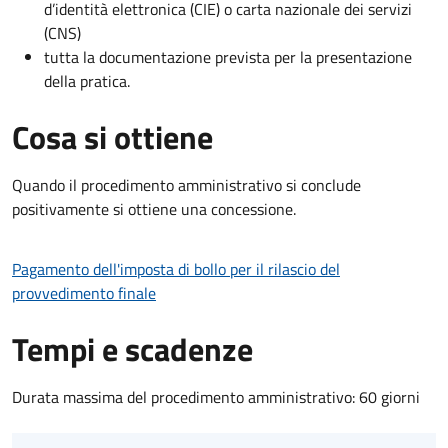
d’identità elettronica (CIE) o carta nazionale dei servizi
(CNS)
tutta la documentazione prevista per la presentazione
della pratica.
Cosa si ottiene
Quando il procedimento amministrativo si conclude
positivamente si ottiene una concessione.
Pagamento dell'imposta di bollo per il rilascio del
provvedimento finale
Tempi e scadenze
Durata massima del procedimento amministrativo: 60 giorni