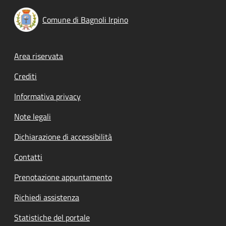
Comune di Bagnoli Irpino
Footer menu
Area riservata
Crediti
Informativa privacy
Note legali
Dichiarazione di accessibilità
Contatti
Prenotazione appuntamento
Richiedi assistenza
Statistiche del portale