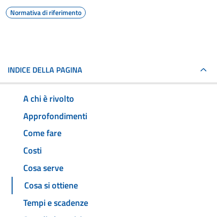
Normativa di riferimento
INDICE DELLA PAGINA
A chi è rivolto
Approfondimenti
Come fare
Costi
Cosa serve
Cosa si ottiene
Tempi e scadenze