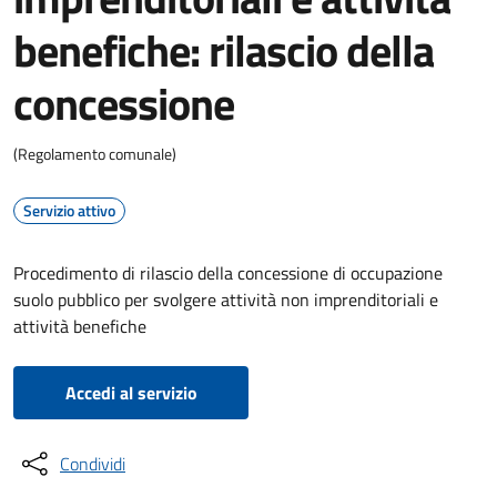
benefiche: rilascio della
concessione
(Regolamento comunale)
Servizio attivo
Procedimento di rilascio della concessione di occupazione
suolo pubblico per svolgere attività non imprenditoriali e
attività benefiche
Accedi al servizio
Condividi