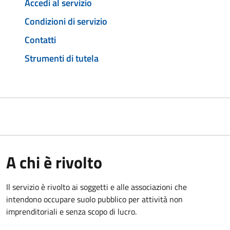
Accedi al servizio
Condizioni di servizio
Contatti
Strumenti di tutela
A chi è rivolto
Il servizio è rivolto ai soggetti e alle associazioni che
intendono occupare suolo pubblico per attività non
imprenditoriali e senza scopo di lucro.