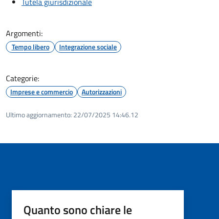
Tutela giurisdizionale
Argomenti:
Tempo libero
Integrazione sociale
Categorie:
Imprese e commercio
Autorizzazioni
Ultimo aggiornamento:
22/07/2025 14:46.12
Quanto sono chiare le