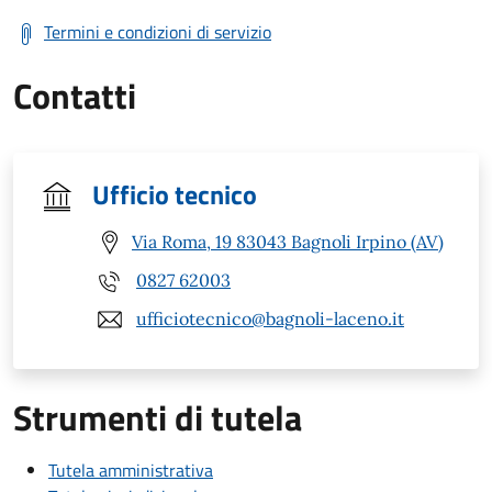
Termini e condizioni di servizio
Contatti
Ufficio tecnico
Via Roma, 19 83043 Bagnoli Irpino (AV)
0827 62003
ufficiotecnico@bagnoli-laceno.it
Strumenti di tutela
Tutela amministrativa