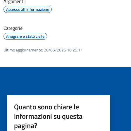
Argomenti:
Accesso all'informazione
Categorie:
Anagrafe e stato civile
Ultimo aggiornamento:
20/05/2026 10:25.11
Quanto sono chiare le
informazioni su questa
pagina?