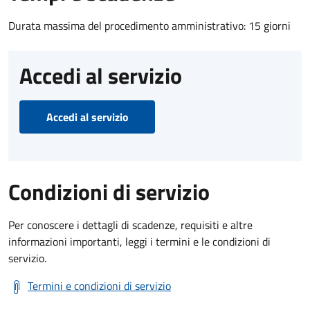
Durata massima del procedimento amministrativo: 15 giorni
Accedi al servizio
Accedi al servizio
Condizioni di servizio
Per conoscere i dettagli di scadenze, requisiti e altre
informazioni importanti, leggi i termini e le condizioni di
servizio.
Termini e condizioni di servizio