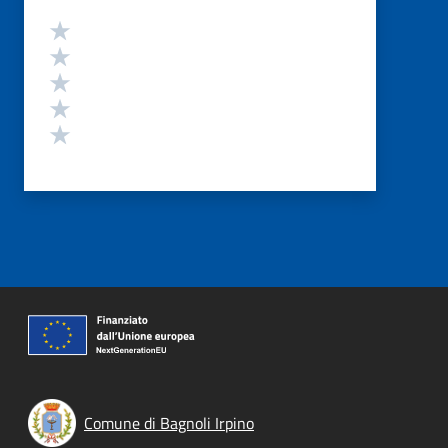
Valutazione
Valuta 5 stelle su 5
Valuta 4 stelle su 5
Valuta 3 stelle su 5
Valuta 2 stelle su 5
Valuta 1 stelle su 5
Comune di Bagnoli Irpino