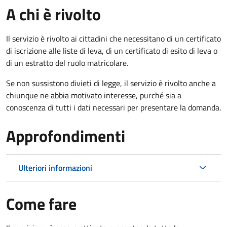
A chi è rivolto
Il servizio è rivolto ai cittadini che necessitano di un certificato
di iscrizione alle liste di leva, di un certificato di esito di leva o
di un estratto del ruolo matricolare.
Se non sussistono divieti di legge, il servizio è rivolto anche a
chiunque ne abbia motivato interesse, purché sia a
conoscenza di tutti i dati necessari per presentare la domanda.
Approfondimenti
Ulteriori informazioni
Come fare