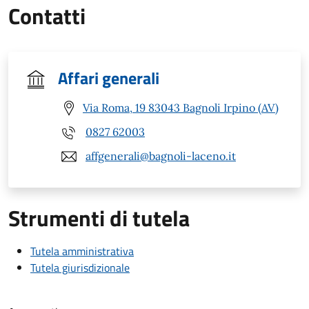
Contatti
Affari generali
Via Roma, 19 83043 Bagnoli Irpino (AV)
0827 62003
affgenerali@bagnoli-laceno.it
Strumenti di tutela
Tutela amministrativa
Tutela giurisdizionale