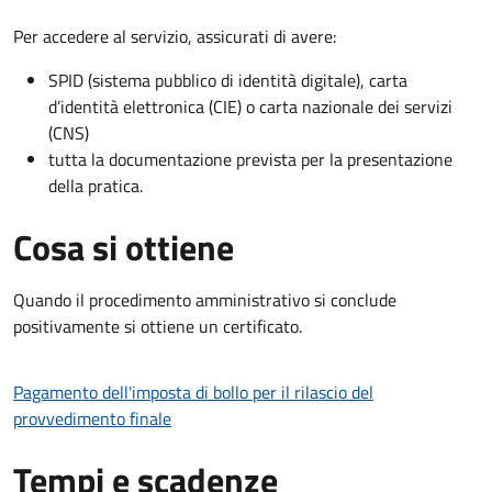
Per accedere al servizio, assicurati di avere:
SPID (sistema pubblico di identità digitale), carta
d’identità elettronica (CIE) o carta nazionale dei servizi
(CNS)
tutta la documentazione prevista per la presentazione
della pratica.
Cosa si ottiene
Quando il procedimento amministrativo si conclude
positivamente si ottiene un certificato.
Pagamento dell'imposta di bollo per il rilascio del
provvedimento finale
Tempi e scadenze