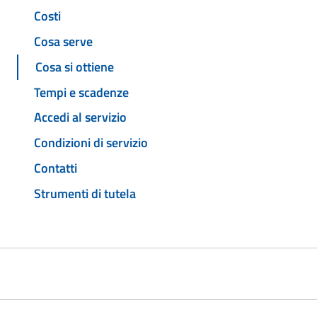
Costi
Cosa serve
Cosa si ottiene
Tempi e scadenze
Accedi al servizio
Condizioni di servizio
Contatti
Strumenti di tutela