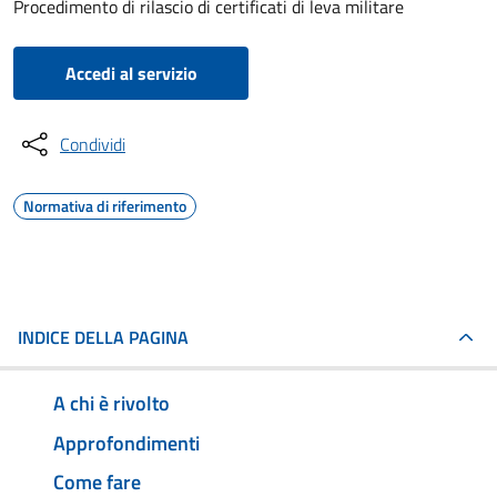
Procedimento di rilascio di certificati di leva militare
Accedi al servizio
Condividi
Normativa di riferimento
INDICE DELLA PAGINA
A chi è rivolto
Approfondimenti
Come fare