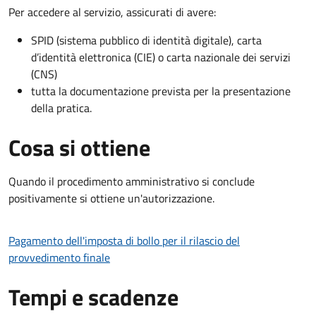
Per accedere al servizio, assicurati di avere:
SPID (sistema pubblico di identità digitale), carta
d’identità elettronica (CIE) o carta nazionale dei servizi
(CNS)
tutta la documentazione prevista per la presentazione
della pratica.
Cosa si ottiene
Quando il procedimento amministrativo si conclude
positivamente si ottiene un'autorizzazione.
Pagamento dell'imposta di bollo per il rilascio del
provvedimento finale
Tempi e scadenze