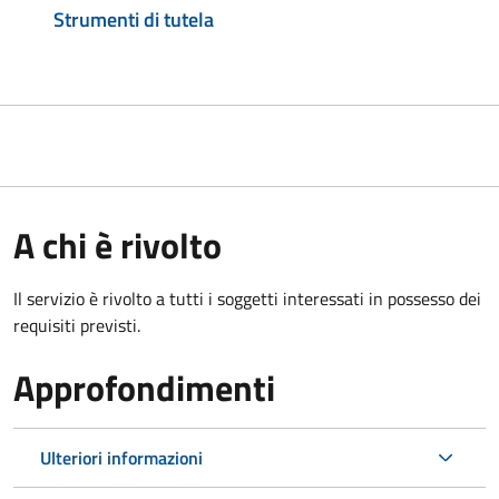
Strumenti di tutela
A chi è rivolto
Il servizio è rivolto a tutti i soggetti interessati in possesso dei
requisiti previsti.
Approfondimenti
Ulteriori informazioni