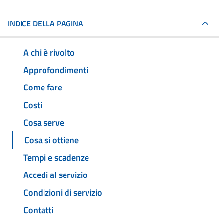
INDICE DELLA PAGINA
A chi è rivolto
Approfondimenti
Come fare
Costi
Cosa serve
Cosa si ottiene
Tempi e scadenze
Accedi al servizio
Condizioni di servizio
Contatti