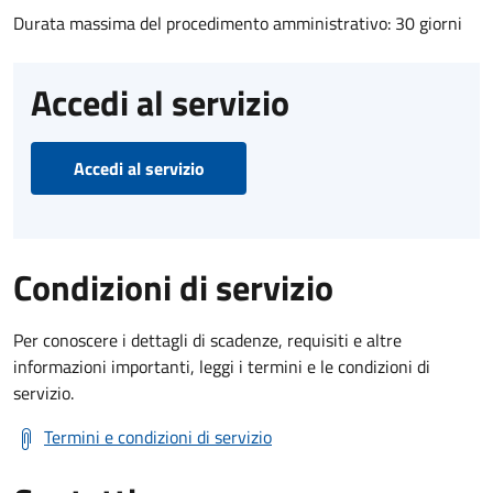
Durata massima del procedimento amministrativo: 30 giorni
Accedi al servizio
Accedi al servizio
Condizioni di servizio
Per conoscere i dettagli di scadenze, requisiti e altre
informazioni importanti, leggi i termini e le condizioni di
servizio.
Termini e condizioni di servizio