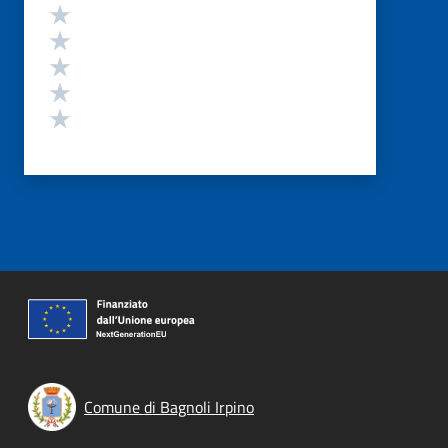
Valutazione
Valuta 5 stelle su 5
Valuta 4 stelle su 5
Valuta 3 stelle su 5
Valuta 2 stelle su 5
Valuta 1 stelle su 5
Comune di Bagnoli Irpino