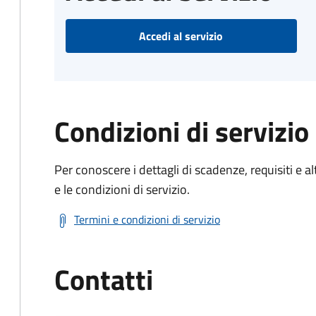
Accedi al servizio
Condizioni di servizio
Per conoscere i dettagli di scadenze, requisiti e al
e le condizioni di servizio.
Termini e condizioni di servizio
Contatti