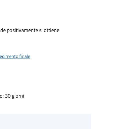
de positivamente si ottiene
vedimento finale
: 30 giorni