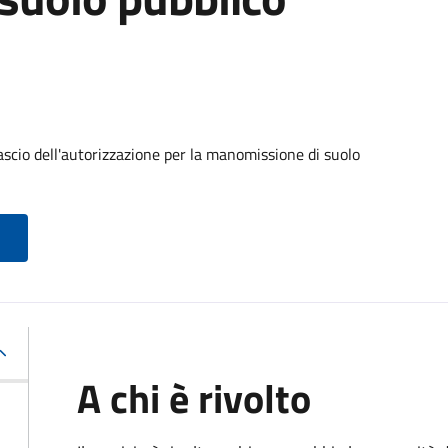
ascio dell'autorizzazione per la manomissione di suolo
A chi è rivolto