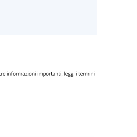
tre informazioni importanti, leggi i termini