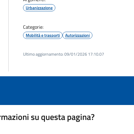
Urbanizzazione
Categorie:
Mobilità e trasporti
Autorizzazioni
Ultimo aggiornamento:
09/01/2026 17:10.07
rmazioni su questa pagina?