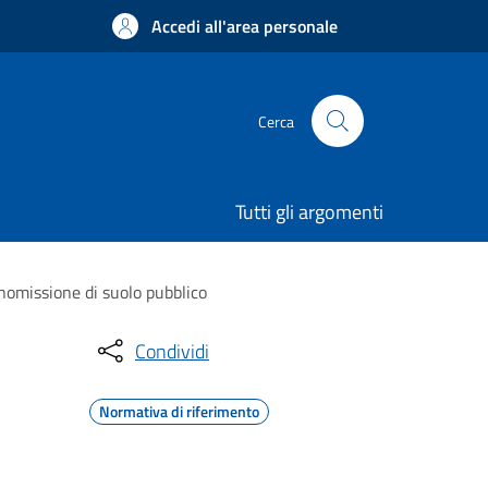
Accedi all'area personale
Cerca
Tutti gli argomenti
anomissione di suolo pubblico
Condividi
Normativa di riferimento