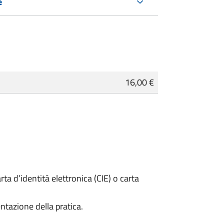
e
16,00 €
rta d’identità elettronica (CIE) o carta
ntazione della pratica.