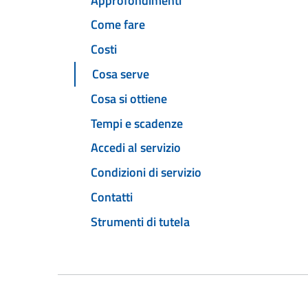
Approfondimenti
Come fare
Costi
Cosa serve
Cosa si ottiene
Tempi e scadenze
Accedi al servizio
Condizioni di servizio
Contatti
Strumenti di tutela