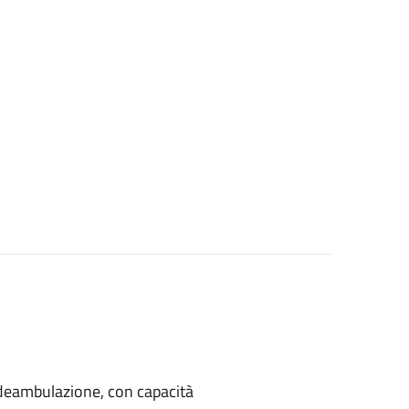
di deambulazione, con capacità