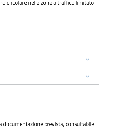
 circolare nelle zone a traffico limitato
 la documentazione prevista, consultabile