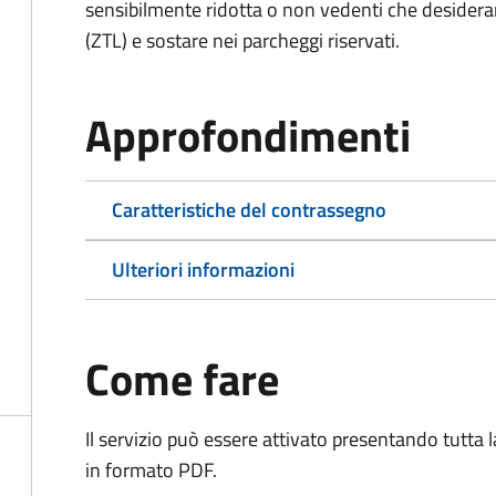
sensibilmente ridotta o non vedenti che desiderano
(ZTL) e sostare nei parcheggi riservati.
Approfondimenti
Caratteristiche del contrassegno
Ulteriori informazioni
Come fare
Il servizio può essere attivato presentando tutta
in formato PDF.