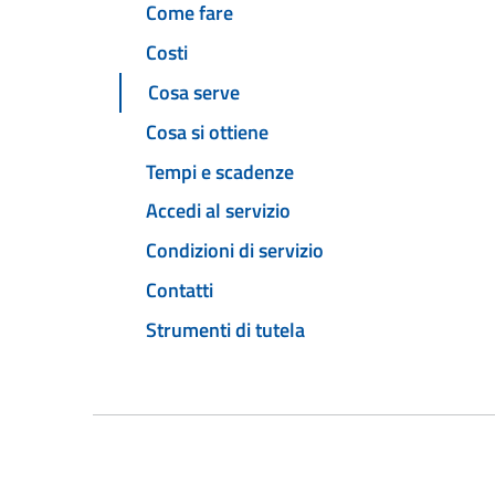
Come fare
Costi
Cosa serve
Cosa si ottiene
Tempi e scadenze
Accedi al servizio
Condizioni di servizio
Contatti
Strumenti di tutela