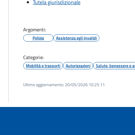
Tutela giurisdizionale
Argomenti:
Polizia
Assistenza agli invalidi
Categorie:
Mobilità e trasporti
Autorizzazioni
Salute, benessere e a
Ultimo aggiornamento:
20/05/2026 10:25.11