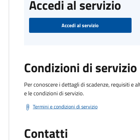
Accedi al servizio
Accedi al servizio
Condizioni di servizio
Per conoscere i dettagli di scadenze, requisiti e al
e le condizioni di servizio.
Termini e condizioni di servizio
Contatti