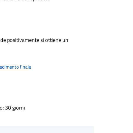
de positivamente si ottiene un
vedimento finale
: 30 giorni