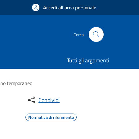
Accedi all'area personale
Cerca
Tutti gli argomenti
segno temporaneo
Condividi
Normativa di riferimento