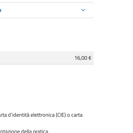
e
16,00 €
rta d’identità elettronica (CIE) o carta
ntazione della pratica.