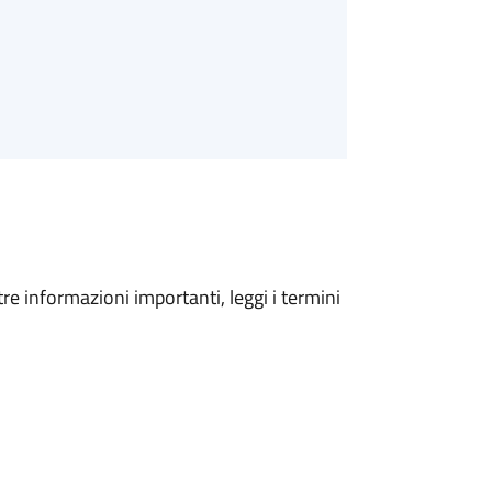
tre informazioni importanti, leggi i termini